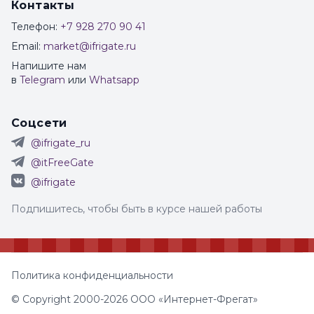
Контакты
Телефон:
+7 928 270 90 41
Email:
market@ifrigate.ru
Напишите нам
в
Telegram
или
Whatsapp
Соцсети
@ifrigate_ru
@itFreeGate
@ifrigate
Подпишитесь, чтобы быть в курсе нашей работы
Политика конфиденциальности
© Copyright 2000-2026 ООО «Интернет-Фрегат»