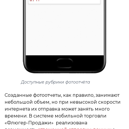
Доступные рубрики фотоотчёта
Созданные фотоотчеты, как правило, занимают
небольшой объем, но при невысокой скорости
интернета их отправка может занять много
времени. В системе мобильной торговли
«Флюгер-Продажи» реализована