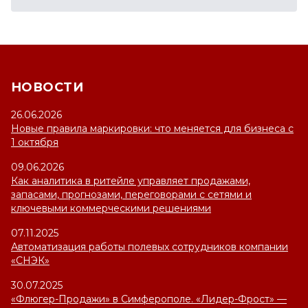
НОВОСТИ
26.06.2026
Новые правила маркировки: что меняется для бизнеса с
1 октября
09.06.2026
Как аналитика в ритейле управляет продажами,
запасами, прогнозами, переговорами с сетями и
ключевыми коммерческими решениями
07.11.2025
Автоматизация работы полевых сотрудников компании
«СНЭК»
30.07.2025
«Флюгер-Продажи» в Симферополе. «Лидер-Фрост» —