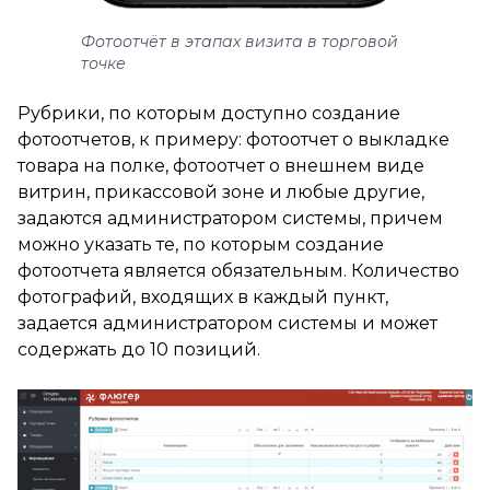
Фотоотчёт в этапах визита в торговой
точке
Рубрики, по которым доступно создание
фотоотчетов, к примеру: фотоотчет о выкладке
товара на полке, фотоотчет о внешнем виде
витрин, прикассовой зоне и любые другие,
задаются администратором системы, причем
можно указать те, по которым создание
фотоотчета является обязательным. Количество
фотографий, входящих в каждый пункт,
задается администратором системы и может
содержать до 10 позиций.