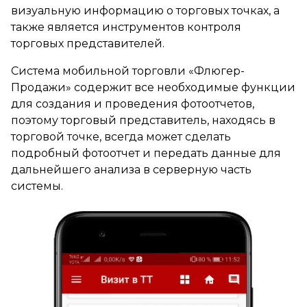
визуальную информацию о торговых точках, а
также является инструментов контроля
торговых представителей.
Система мобильной торговли «Флюгер-
Продажи» содержит все необходимые функции
для создания и проведения фотоотчетов,
поэтому торговый представитель, находясь в
торговой точке, всегда может сделать
подробный фотоотчет и передать данные для
дальнейшего анализа в серверную часть
системы.