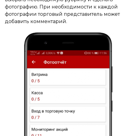
фотографию. При необходимости к каждой
фотографии торговый представитель может
добавить комментарий.