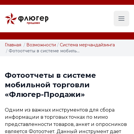
Глав
Главная
/
Возможности
/
Система мерчандайзинга
/
Фотоотчеты в системе мобиль...
Фотоотчеты в системе
мобильной торговли
«Флюгер-Продажи»
Одним из важных инструментов для сбора
информации в торговых точках по мимо
представленности товаров, анкет и опросников
является Фотоотчет. Данный инструмент дает