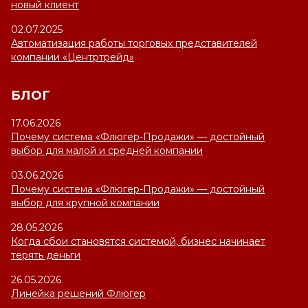
новый клиент
02.07.2025
Автоматизация работы торговых представителей
компании «Центртрейд»
БЛОГ
17.06.2026
Почему система «Флюгер-Продажи» — достойный
выбор для малой и средней компании
03.06.2026
Почему система «Флюгер-Продажи» — достойный
выбор для крупной компании
28.05.2026
Когда сбои становятся системой, бизнес начинает
терять деньги
26.05.2026
Линейка решений Флюгер