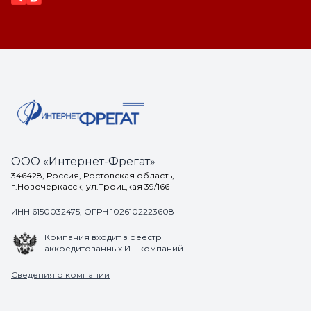
ООО «Интернет-Фрегат»
346428, Россия, Ростовская область,
г.Новочеркасск, ул.Троицкая 39/166
ИНН 6150032475, ОГРН 1026102223608
Компания входит в реестр
аккредитованных ИТ-компаний.
Сведения о компании