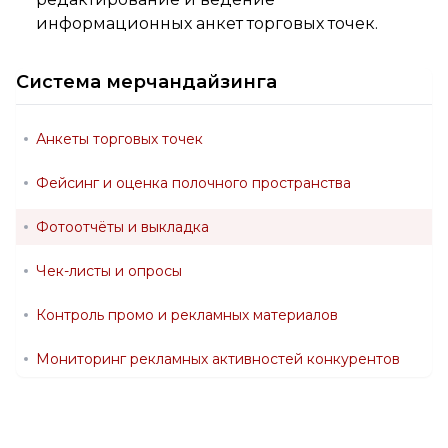
информационных анкет торговых точек.
Система мерчандайзинга
Анкеты торговых точек
Фейсинг и оценка полочного пространства
Фотоотчёты и выкладка
Чек-листы и опросы
Контроль промо и рекламных материалов
Мониторинг рекламных активностей конкурентов