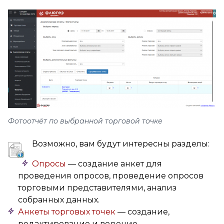
Фотоотчёт по выбранной торговой точке
Возможно, вам будут интересны разделы:
Опросы
— создание анкет для
проведения опросов, проведение опросов
торговыми представителями, анализ
собранных данных.
Анкеты торговых точек
— создание,
редактирование и ведение