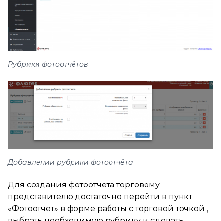
Рубрики фотоотчётов
Добавлении рубрики фотоотчёта
Для создания фотоотчета торговому
представителю достаточно перейти в пункт
«Фотоотчет» в форме работы с торговой точкой ,
выбрать необходимую рубрику и сделать