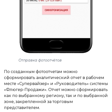
Отправка фотоотчётов
По созданным фотоотчетам можно
сформировать аналитический отчет в рабочем
месте «Супервайзер» и «Руководитель» системы
«Флюгер-Продажи». Отчет можно сформировать
как по выбранному региону, так и по выбранной
зоне, закрепленной за торговым
представителем.