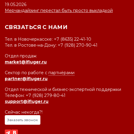
19.05.2026
Мерчандайзинг перестал быть просто выкладкой
СВЯЗАТЬСЯ С НАМИ
Тел. в Новочеркасске: +7 (8635) 22-41-10
Тел. в Ростове-на-Дону: +7 (928) 270-90-41
Отдел продаж
market@ifluger.ru
Сектор по работе с
партнёрами
partner@ifluger.ru
Отдел технической и бизнес-экспертной поддержки
Телефон: +7 (928) 279-80-41
support@ifluger.ru
Сейчас некогда?!
Заказать звонок