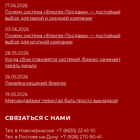
17.06.2026
Почему система «Флюгер-Продажи» — достойный
выбор для малой и средней компании
03.06.2026
Почему система «Флюгер-Продажи» — достойный
выбор для крупной компании
28.05.2026
Когда сбои становятся системой, бизнес начинает
терять деньги
26.05.2026
Линейка решений Флюгер
19.05.2026
Мерчандайзинг перестал быть просто выкладкой
СВЯЗАТЬСЯ С НАМИ
Тел. в Новочеркасске: +7 (8635) 22-41-10
Тел. в Ростове-на-Дону: +7 (928) 270-90-41