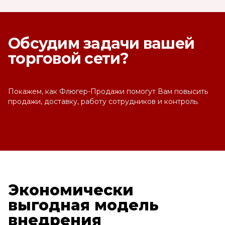
Обсудим задачи вашей
торговой сети?
Покажем, как Флюгер-Продажи помогут Вам повысить
продажи, доставку, работу сотрудников и контроль.
Экономически
выгодная модель
внедрения