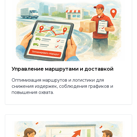
Управление маршрутами и доставкой
Оптимизация маршрутов и логистики для
снижения издержек, соблюдения графиков и
повышения охвата.