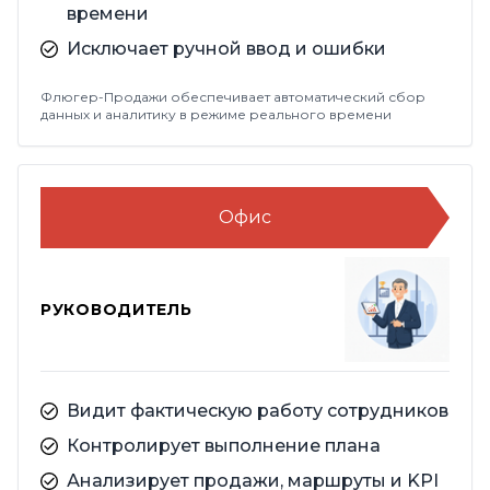
времени
Исключает ручной ввод и ошибки
Флюгер-Продажи обеспечивает автоматический сбор
данных и аналитику в режиме реального времени
Офис
РУКОВОДИТЕЛЬ
Видит фактическую работу сотрудников
Контролирует выполнение плана
Анализирует продажи, маршруты и KPI