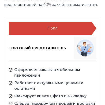
представителей на 40% за счёт автоматизации.
Поля
ТОРГОВЫЙ ПРЕДСТАВИТЕЛЬ
Оформляет заказы в мобильном
приложении
Работает с актуальными ценами и
остатками
Фиксирует визиты, фото и выкладку
Следует маршрутам продаж и доставки