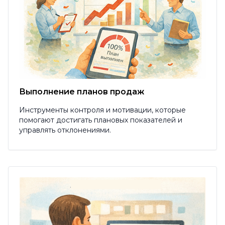
Выполнение планов продаж
Инструменты контроля и мотивации, которые
помогают достигать плановых показателей и
управлять отклонениями.