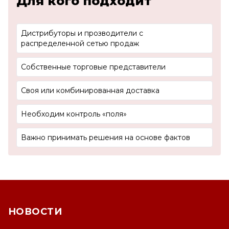
Для кого подходит
Дистрибуторы и прозводители с
распределенной сетью продаж
Собственные торговые представители
Своя или комбинированная доставка
Необходим контроль «поля»
Важно принимать решения на основе фактов
НОВОСТИ