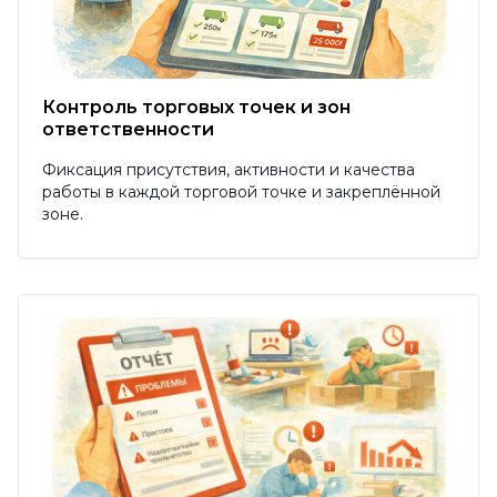
Контроль торговых точек и зон
ответственности
Фиксация присутствия, активности и качества
работы в каждой торговой точке и закреплённой
зоне.