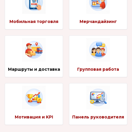
Мобильная торговля
Мерчандайзинг
Маршруты и доставка
Групповая работа
Мотивация и KPI
Панель руководителя