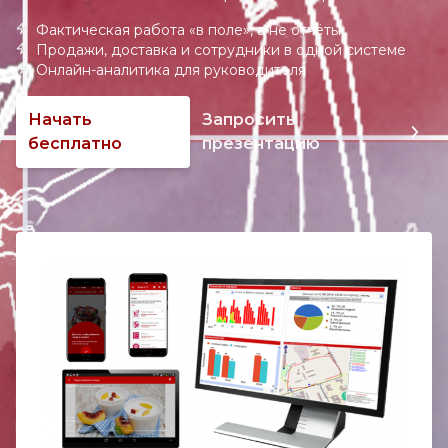
Фактическая работа «в поле», а не отчёты
Продажи, доставка и сотрудники в одной системе
Онлайн-аналитика для руководителя
Начать
Запросить
бесплатно
презентацию