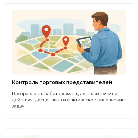
Контроль торговых представителей
Прозрачность работы команды в полях: визиты,
действия, дисциплина и фактическое выполнение
задач.