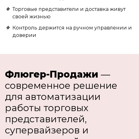
Торговые представители и доставка живут
своей жизнью
Контроль держится на ручном управлении и
доверии
Флюгер-Продажи
—
современное решение
для автоматизации
работы торговых
представителей,
супервайзеров и