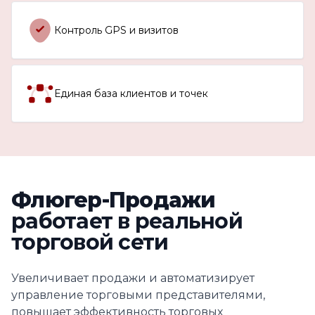
Контроль GPS и визитов
Единая база клиентов и точек
Флюгер-Продажи
работает в реальной
торговой сети
Увеличивает продажи и автоматизирует
управление торговыми представителями,
повышает эффективность торговых