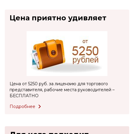
Цена приятно удивляет
Цена от 5250 руб. за лицензию для торгового
представителя, рабочие места руководителей –
БЕСПЛАТНО
Подробнее