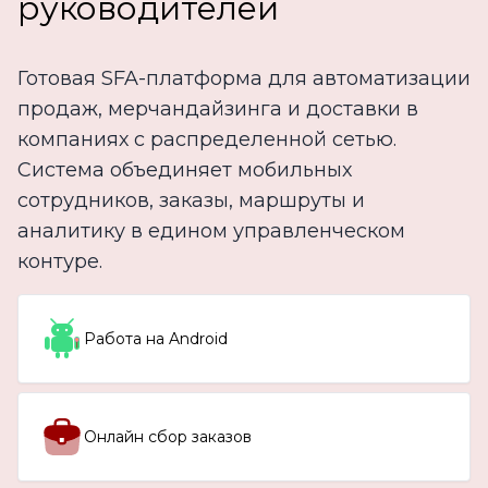
руководителей
Готовая SFA-платформа для автоматизации
продаж, мерчандайзинга и доставки в
компаниях с распределенной сетью.
Система объединяет мобильных
сотрудников, заказы, маршруты и
аналитику в едином управленческом
контуре.
Работа на Android
Онлайн сбор заказов