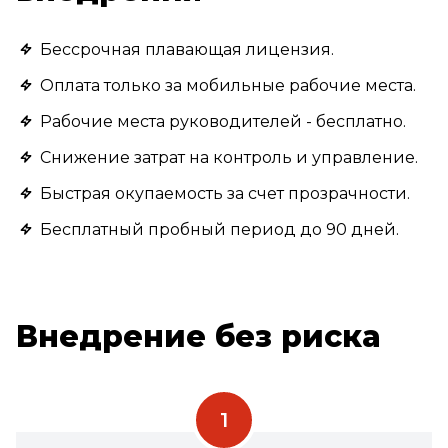
Бессрочная плавающая лицензия.
Оплата только за мобильные рабочие места.
Рабочие места руководителей - бесплатно.
Снижение затрат на контроль и управление.
Быстрая окупаемость за счет прозрачности.
Бесплатный пробный период до 90 дней.
Внедрение без риска
1