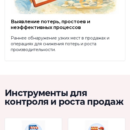
Выявление потерь, простоев и
неэффективных процессов
Раннее обнаружение узких мест в продажах и
операциях для снижения потерь и роста
производительности.
Инструменты для
контроля и роста продаж