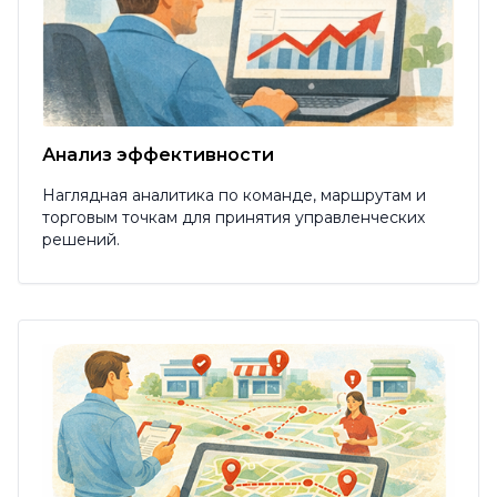
Анализ эффективности
Наглядная аналитика по команде, маршрутам и
торговым точкам для принятия управленческих
решений.