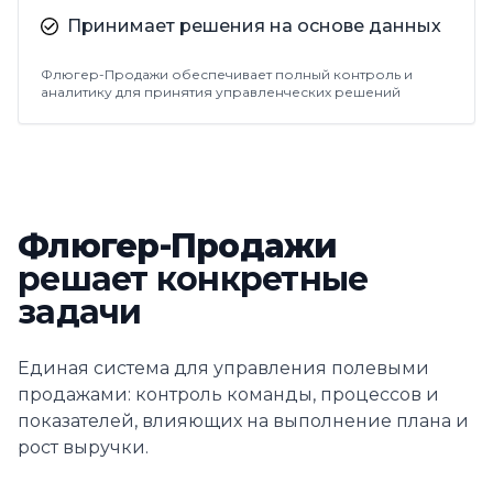
Принимает решения на основе данных
Флюгер-Продажи обеспечивает полный контроль и
аналитику для принятия управленческих решений
Флюгер-Продажи
решает конкретные
задачи
Единая система для управления полевыми
продажами: контроль команды, процессов и
показателей, влияющих на выполнение плана и
рост выручки.