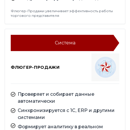
Флюгер-Продажи увеличивает эффективность работы
торгового представителя
Система
ФЛЮГЕР-ПРОДАЖИ
Проверяет и собирает данные
автоматически
Синхронизируется с 1С, ERP и другими
системами
Формирует аналитику в реальном