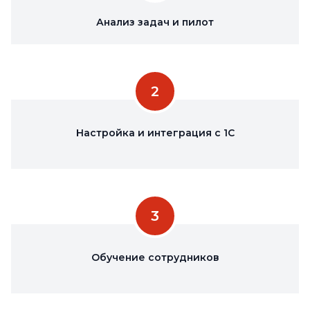
Анализ задач и пилот
2
Настройка и интеграция с 1С
3
Обучение сотрудников