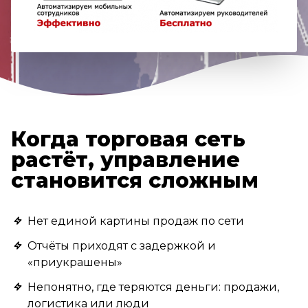
Когда торговая сеть
растёт, управление
становится сложным
Нет единой картины продаж по сети
Отчёты приходят с задержкой и
«приукрашены»
Непонятно, где теряются деньги: продажи,
логистика или люди