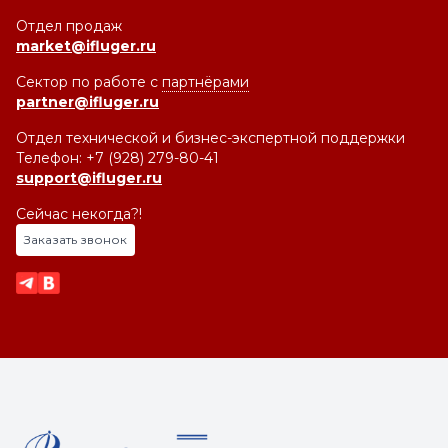
Отдел продаж
market@ifluger.ru
Сектор по работе с
партнёрами
partner@ifluger.ru
Отдел технической и бизнес-экспертной поддержки
Телефон: +7 (928) 279-80-41
support@ifluger.ru
Сейчас некогда?!
Заказать звонок