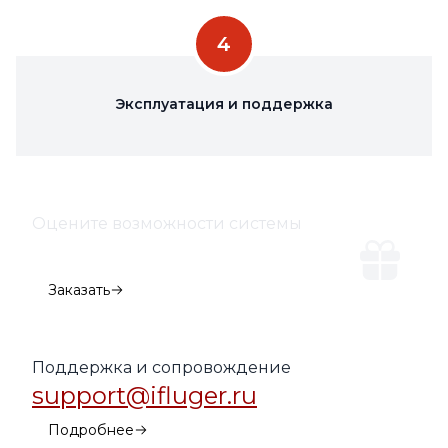
4
Эксплуатация и поддержка
Оцените возможности системы
Демо-версия
Заказать
Поддержка и сопровождение
support@ifluger.ru
Подробнее