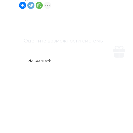
Оцените возможности системы
Демо-версия
Заказать