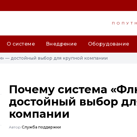
ПОПУТ
О системе
Внедрение
Оборудование
» — достойный выбор для крупной компании
Почему система «Ф
достойный выбор дл
компании
Автор:
Служба поддержки