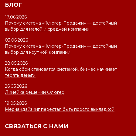
БЛОГ
17.06.2026
Почему система «Флюгер-Продажи» — достойный
выбор для малой и средней компании
03.06.2026
Почему система «Флюгер-Продажи» — достойный
выбор для крупной компании
28.05.2026
Когда сбои становятся системой, бизнес начинает
терять деньги
26.05.2026
Линейка решений Флюгер
19.05.2026
Мерчандайзинг перестал быть просто выкладкой
СВЯЗАТЬСЯ С НАМИ