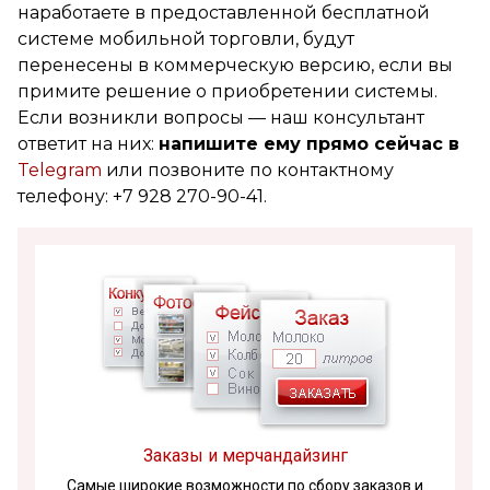
наработаете в предоставленной бесплатной
системе мобильной торговли, будут
перенесены в коммерческую версию, если вы
примите решение о приобретении системы.
Если возникли вопросы — наш консультант
ответит на них:
напишите ему прямо сейчас в
Telegram
или позвоните по контактному
телефону: +7 928 270-90-41.
Заказы и мерчандайзинг
Самые широкие возможности по сбору заказов и