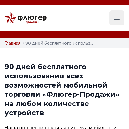
Глав
Главная
/
90 дней бесплатного использ...
90 дней бесплатного
использования всех
возможностей мобильной
торговли «Флюгер-Продажи»
на любом количестве
устройств
Наша профессиональная система мобильной