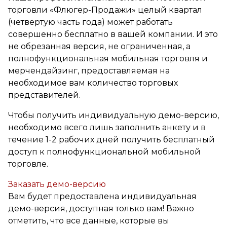
торговли «Флюгер-Продажи» целый квартал
(четвёртую часть года) может работать
совершенно бесплатно в вашей компании. И это
не обрезанная версия, не ограниченная, а
полнофункциональная мобильная торговля и
мерчендайзинг, предоставляемая на
необходимое вам количество торговых
представителей.
Чтобы получить индивидуальную демо-версию,
необходимо всего лишь заполнить анкету и в
течение 1-2 рабочих дней получить бесплатный
доступ к полнофункциональной мобильной
торговле.
Заказать демо-версию
Вам будет предоставлена индивидуальная
демо-версия, доступная только вам! Важно
отметить, что все данные, которые вы