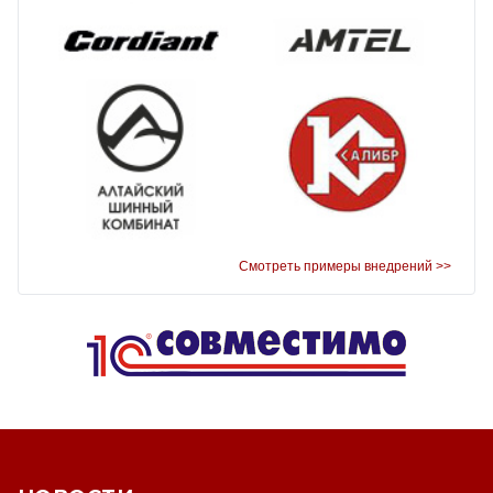
Смотреть примеры внедрений >>