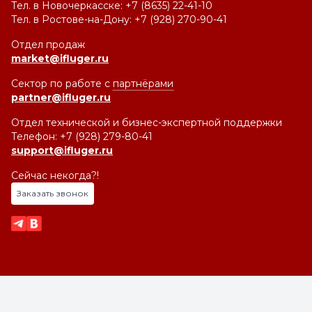
Тел. в Новочеркасске: +7 (8635) 22-41-10
Тел. в Ростове-на-Дону: +7 (928) 270-90-41
Отдел продаж
market@ifluger.ru
Сектор по работе с
партнёрами
partner@ifluger.ru
Отдел технической и бизнес-экспертной поддержки
Телефон: +7 (928) 279-80-41
support@ifluger.ru
Сейчас некогда?!
Заказать звонок