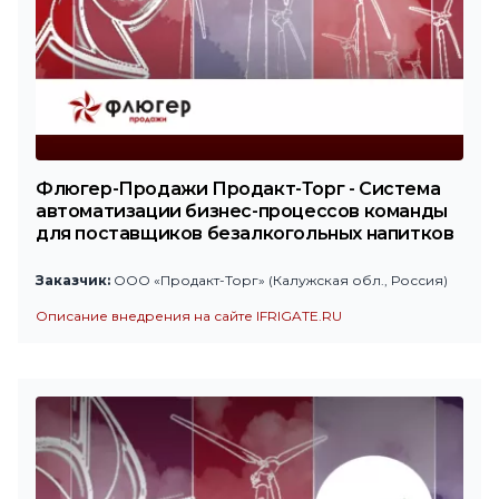
Флюгер-Продажи Продакт-Торг - Система
автоматизации бизнес-процессов команды
для поставщиков безалкогольных напитков
Заказчик:
ООО «Продакт-Торг» (Калужская обл., Россия)
Описание внедрения на сайте IFRIGATE.RU