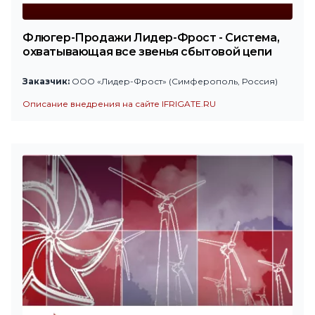
Флюгер-Продажи Лидер-Фрост - Система,
охватывающая все звенья сбытовой цепи
Заказчик:
ООО «Лидер-Фрост» (Симферополь, Россия)
Описание внедрения на сайте IFRIGATE.RU