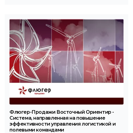
Флюгер-Продажи Восточный Ориентир -
Система, направленная на повышение
эффективности управления логистикой и
полевыми командами