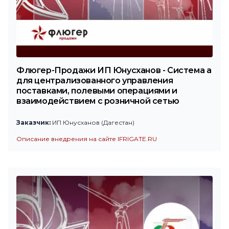
Флюгер-Продажи ИП Юнусханов - Система а
для централизованного управления
поставками, полевыми операциями и
взаимодействием с розничной сетью
Заказчик:
ИП Юнусханов (Дагестан)
Описание внедрения на сайте IFRIGATE.RU