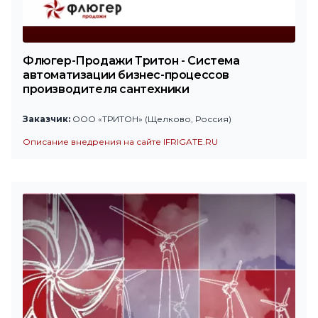
Флюгер-Продажи Тритон - Система
автоматизации бизнес-процессов
производителя сантехники
Заказчик:
ООО «ТРИТОН» (Щелково, Россия)
Описание внедрения на сайте IFRIGATE.RU