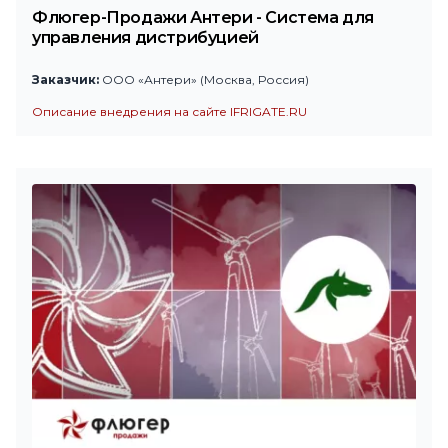
Флюгер-Продажи Антери - Система для
управления дистрибуцией
Заказчик:
ООО «Антери» (Москва, Россия)
Описание внедрения на сайте IFRIGATE.RU