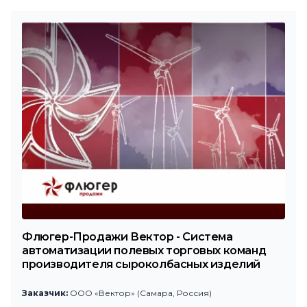
Флюгер-Продажи Вектор - Система
автоматизации полевых торговых команд
производителя сыроколбасных изделий
Заказчик:
ООО «Вектор» (Самара, Россия)