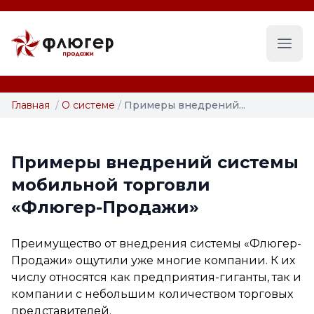
Глав
Главная
/
О системе
/
Примеры внедрений...
Примеры внедрений системы
мобильной торговли
«Флюгер-Продажи»
Преимущество от внедрения системы «Флюгер-
Продажи» ощутили уже многие компании. К их
числу относятся как предприятия-гиганты, так и
компании с небольшим количеством торговых
представителей.