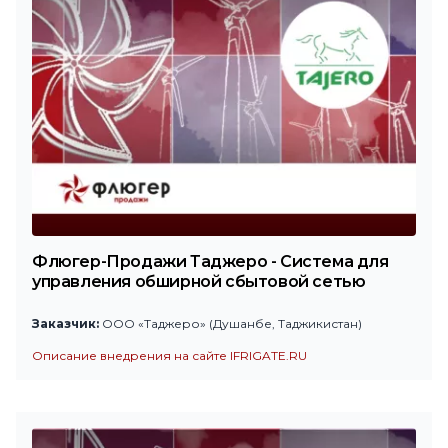
Флюгер-Продажи Таджеро - Система для
управления обширной сбытовой сетью
Заказчик:
ООО «Таджеро» (Душанбе, Таджикистан)
Описание внедрения на сайте IFRIGATE.RU