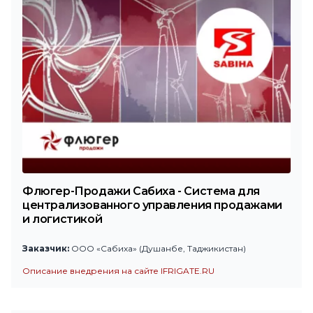
Флюгер-Продажи Сабиха - Система для
централизованного управления продажами
и логистикой
Заказчик:
ООО «Сабиха» (Душанбе, Таджикистан)
Описание внедрения на сайте IFRIGATE.RU