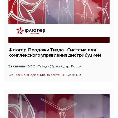
Флюгер-Продажи Тиада - Система для
комплексного управления дистрибуцией
Заказчик:
ООО «Таида» (Краснодар, Россия)
Описание внедрения на сайте IFRIGATE.RU