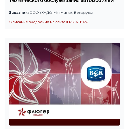
технического обслуживания автомобилей
Заказчик:
ООО «ХАДО-М» (Минск, Беларусь)
Описание внедрения на сайте IFRIGATE.RU