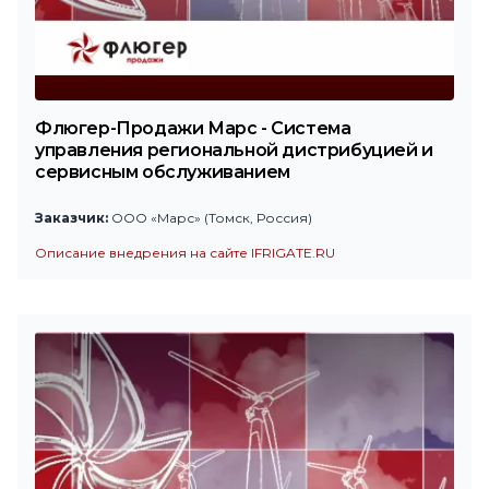
Флюгер-Продажи Марс - Система
управления региональной дистрибуцией и
сервисным обслуживанием
Заказчик:
ООО «Марс» (Томск, Россия)
Описание внедрения на сайте IFRIGATE.RU