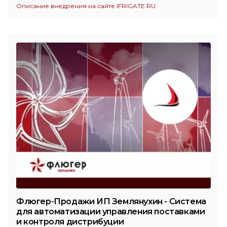
Описание внедрения на сайте IFRIGATE.RU
Флюгер-Продажи ИП Землянухин - Система
для автоматизации управления поставками
и контроля дистрибуции