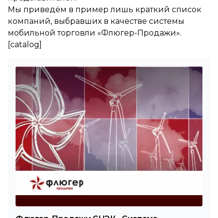
Мы приведём в пример лишь краткий список
компаний, выбравших в качестве системы
мобильной торговли «Флюгер-Продажи».
[catalog]