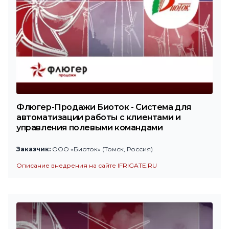
Флюгер-Продажи Биоток - Система для
автоматизации работы с клиентами и
управления полевыми командами
Заказчик:
ООО «Биоток» (Томск, Россия)
Описание внедрения на сайте IFRIGATE.RU