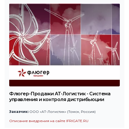
Флюгер-Продажи АТ-Логистик - Система
управления и контроля дистрибьюции
Заказчик:
ООО «АТ-Логистик» (Томск, Россия)
Описание внедрения на сайте IFRIGATE.RU