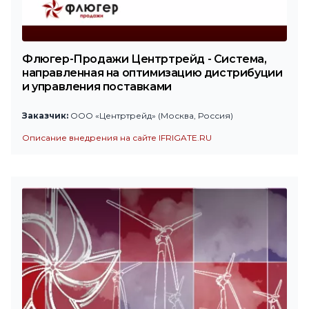
Флюгер-Продажи Центртрейд - Система,
направленная на оптимизацию дистрибуции
и управления поставками
Заказчик:
ООО «Центртрейд» (Москва, Россия)
Описание внедрения на сайте IFRIGATE.RU