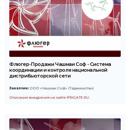
Флюгер-Продажи Чашмаи Соф - Система
координации и контроля национальной
дистрибьюторской сети
Заказчик:
ООО «Чашмаи Соф» (Таджикистан)
Описание внедрения на сайте IFRIGATE.RU