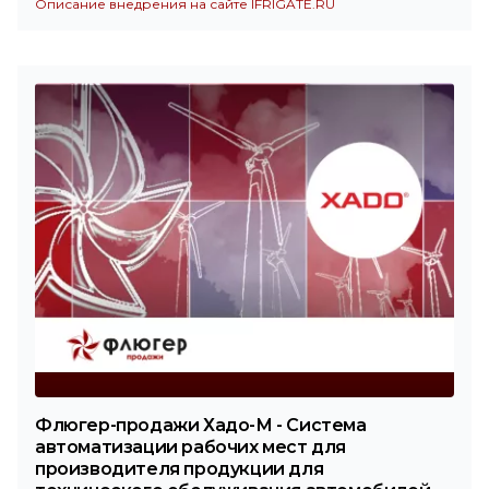
Описание внедрения на сайте IFRIGATE.RU
Флюгер-продажи Хадо-М - Система
автоматизации рабочих мест для
производителя продукции для