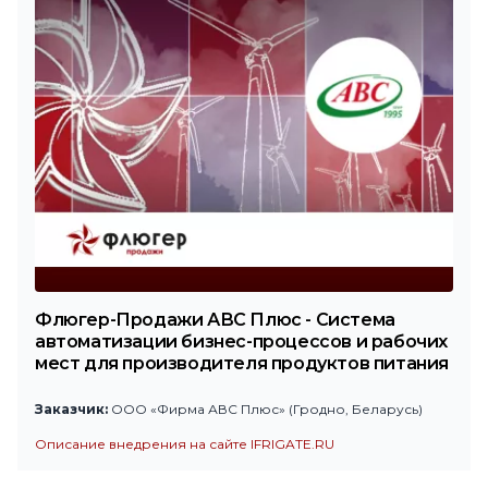
Флюгер-Продажи АВС Плюс - Система
автоматизации бизнес-процессов и рабочих
мест для производителя продуктов питания
Заказчик:
ООО «Фирма АВС Плюс» (Гродно, Беларусь)
Описание внедрения на сайте IFRIGATE.RU