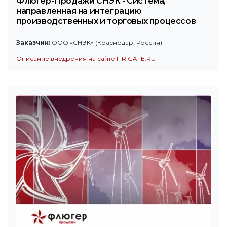
Флюгер-Продажи СНЭК - Система,
направленная на интеграцию
производственных и торговых процессов
Заказчик:
ООО «СНЭК» (Краснодар, Россия)
Описание внедрения на сайте IFRIGATE.RU