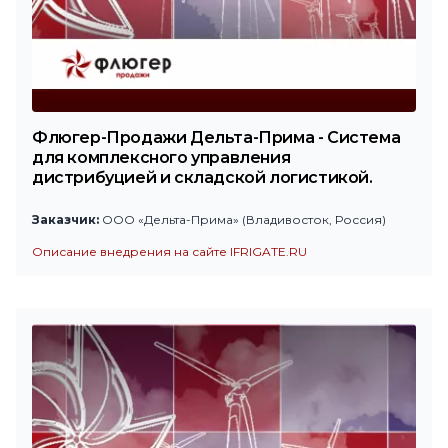
Флюгер-Продажи Дельта-Прима - Система
для комплексного управления
дистрибуцией и складской логистикой.
Заказчик:
ООО «Дельта-Прима» (Владивосток, Россия)
Описание внедрения на сайте IFRIGATE.RU