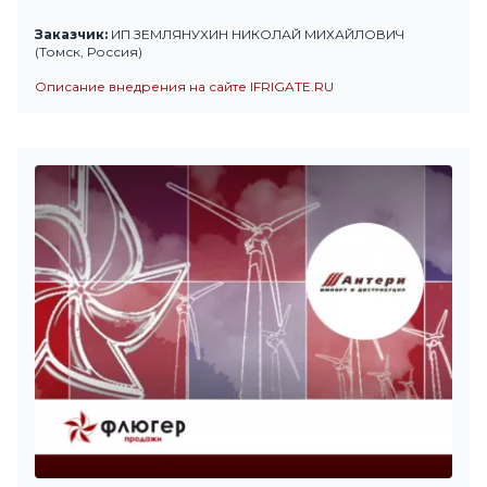
Заказчик:
ИП ЗЕМЛЯНУХИН НИКОЛАЙ МИХАЙЛОВИЧ
(Томск, Россия)
Описание внедрения на сайте IFRIGATE.RU