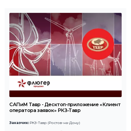
САПиМ Тавр - Десктоп-приложение «Клиент
оператора заявок» РКЗ‑Тавр
Заказчик:
РКЗ-Тавр (Ростов-на-Дону)