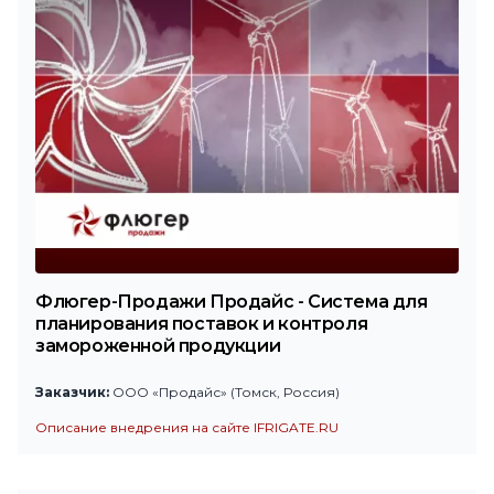
Флюгер-Продажи Продайс - Система для
планирования поставок и контроля
замороженной продукции
Заказчик:
ООО «Продайс» (Томск, Россия)
Описание внедрения на сайте IFRIGATE.RU