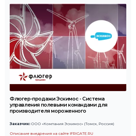
Флюгер-продажи Эскимос - Система
управления полевыми командами для
производителя мороженного
Заказчик:
ООО «Компания Эскимос» (Томск, Россия)
Описание внедрения на сайте IFRIGATE.RU