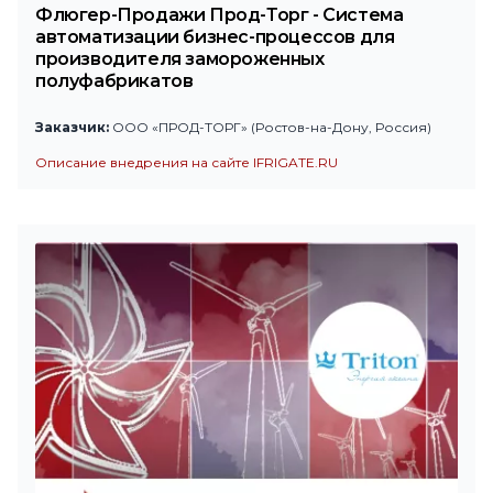
Флюгер-Продажи Прод-Торг - Система
автоматизации бизнес-процессов для
производителя замороженных
полуфабрикатов
Заказчик:
ООО «ПРОД-ТОРГ» (Ростов-на-Дону, Россия)
Описание внедрения на сайте IFRIGATE.RU