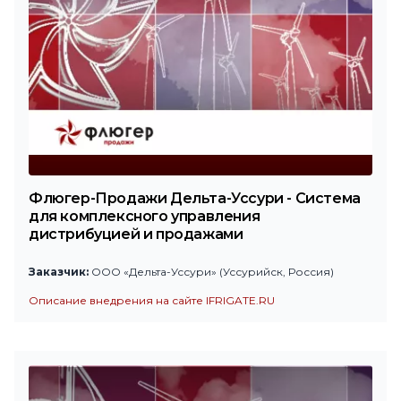
Флюгер-Продажи Дельта-Уссури - Система
для комплексного управления
дистрибуцией и продажами
Заказчик:
ООО «Дельта-Уссури» (Уссурийск, Россия)
Описание внедрения на сайте IFRIGATE.RU