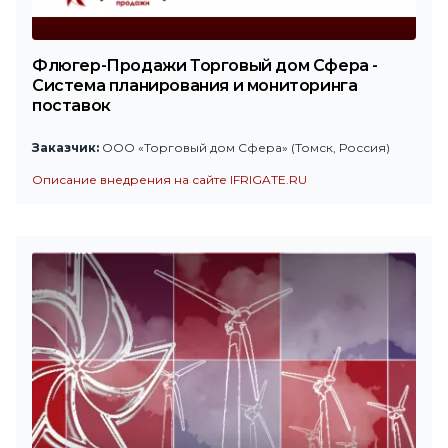
Флюгер-Продажи Торговый дом Сфера -
Система планирования и мониторинга
поставок
Заказчик:
ООО «Торговый дом Сфера» (Томск, Россия)
Описание внедрения на сайте IFRIGATE.RU