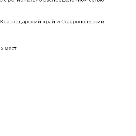
, Краснодарский край и Ставропольский
х мест,