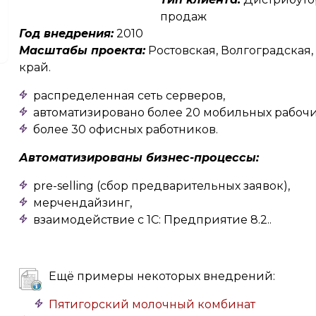
продаж
Год внедрения:
2010
Масштабы проекта:
Ростовская, Волгоградская
край.
распределенная сеть серверов,
автоматизировано более 20 мобильных рабочи
более 30 офисных работников.
Автоматизированы бизнес-процессы:
pre-selling (сбор предварительных заявок),
мерчендайзинг,
взаимодействие с 1С: Предприятие 8.2..
Ещё примеры некоторых внедрений:
Пятигорский молочный комбинат