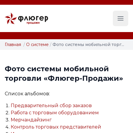
Глав
Главная
/
О системе
/
Фото системы мобильной торг...
Фото системы мобильной
торговли «Флюгер-Продажи»
Список альбомов:
Предварительный сбор заказов
Работа с торговым оборудованием
Мерчандайзинг
Контроль торговых представителей