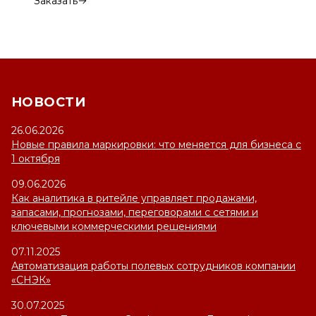
Заказать
НОВОСТИ
26.06.2026
Новые правила маркировки: что меняется для бизнеса с
1 октября
09.06.2026
Как аналитика в ритейле управляет продажами,
запасами, прогнозами, переговорами с сетями и
ключевыми коммерческими решениями
07.11.2025
Автоматизация работы полевых сотрудников компании
«СНЭК»
30.07.2025