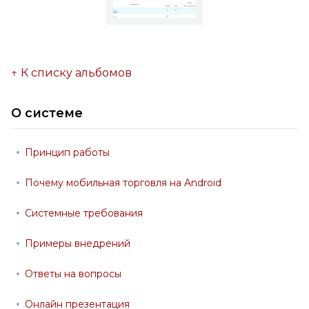
↑ К списку альбомов
О системе
Принцип работы
Почему мобильная торговля на Android
Системные требования
Примеры внедрений
Ответы на вопросы
Онлайн презентация