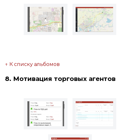
↑ К списку альбомов
8. Мотивация торговых агентов