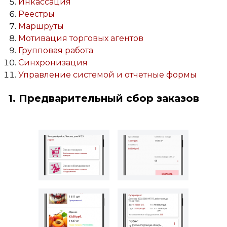
Инкассация
Реестры
Маршруты
Мотивация торговых агентов
Групповая работа
Синхронизация
Управление системой и отчетные формы
1. Предварительный сбор заказов