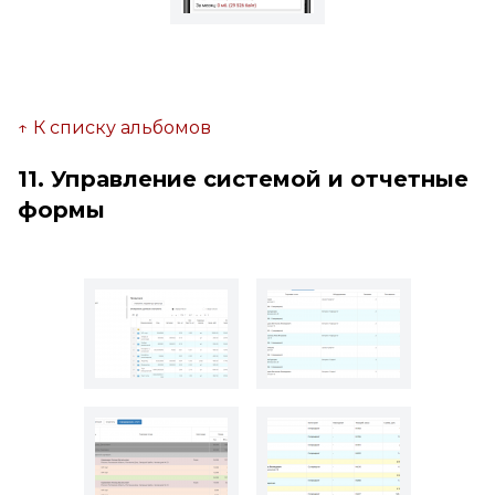
↑ К списку альбомов
11. Управление системой и отчетные
формы