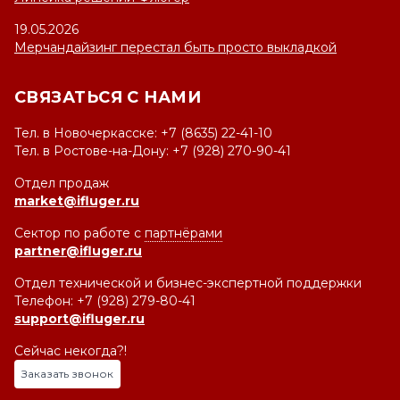
19.05.2026
Мерчандайзинг перестал быть просто выкладкой
СВЯЗАТЬСЯ С НАМИ
Тел. в Новочеркасске: +7 (8635) 22-41-10
Тел. в Ростове-на-Дону: +7 (928) 270-90-41
Отдел продаж
market@ifluger.ru
Сектор по работе с
партнёрами
partner@ifluger.ru
Отдел технической и бизнес-экспертной поддержки
Телефон: +7 (928) 279-80-41
support@ifluger.ru
Сейчас некогда?!
Заказать звонок