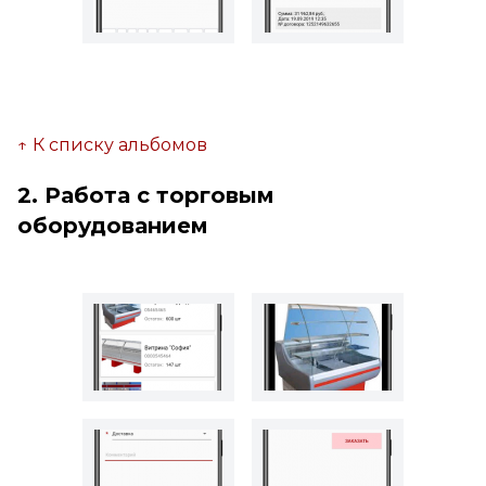
↑ К списку альбомов
2. Работа с торговым
оборудованием