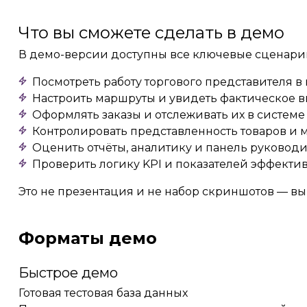
Что вы сможете сделать в демо
В демо-версии доступны все ключевые сценари
Посмотреть работу торгового представителя
Настроить маршруты и увидеть фактическое 
Оформлять заказы и отслеживать их в системе
Контролировать представленность товаров и
Оценить отчёты, аналитику и панель руковод
Проверить логику KPI и показателей эффекти
Это не презентация и не набор скриншотов — вы
Форматы демо
Быстрое демо
Готовая тестовая база данных