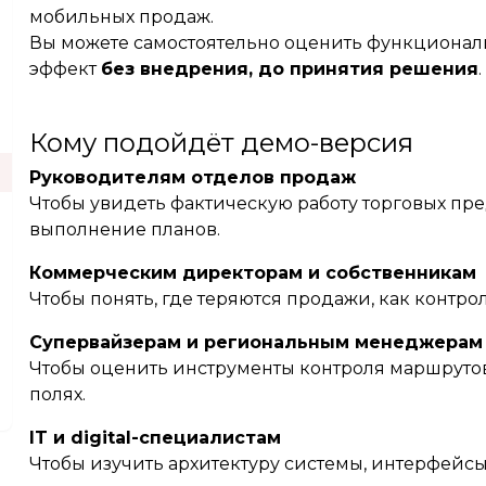
мобильных продаж.
Вы можете самостоятельно оценить функциональ
эффект
без внедрения, до принятия решения
.
Кому подойдёт демо-версия
Руководителям отделов продаж
Чтобы увидеть фактическую работу торговых пре
выполнение планов.
Коммерческим директорам и собственникам
Чтобы понять, где теряются продажи, как контро
Супервайзерам и региональным менеджерам
Чтобы оценить инструменты контроля маршрутов,
полях.
IT и digital-специалистам
Чтобы изучить архитектуру системы, интерфейс