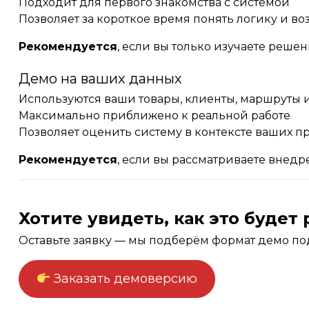
Подходит для первого знакомства с системой
Позволяет за короткое время понять логику и в
Рекомендуется
, если вы только изучаете решен
Демо на ваших данных
Используются ваши товары, клиенты, маршруты 
Максимально приближено к реальной работе
Позволяет оценить систему в контексте ваших п
Рекомендуется
, если вы рассматриваете внедр
Хотите увидеть, как это будет
Оставьте заявку — мы подберём формат демо под
Заказать демоверсию