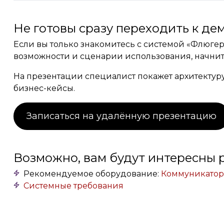
Не готовы сразу переходить к де
Если вы только знакомитесь с системой «Флюгер
возможности и сценарии использования, начнит
На презентации специалист покажет архитектур
бизнес-кейсы.
Записаться на удалённую презентацию
Возможно, вам будут интересны 
Рекомендуемое оборудование:
Коммуникато
Системные требования