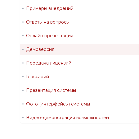
Примеры внедрений
Ответы на вопросы
Онлайн презентация
Демоверсия
Передача лицензий
Глоссарий
Презентация системы
Фото (интерфейсы) системы
Видео-демонстрация возможностей