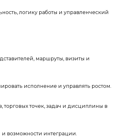
ность, логику работы и управленческий
дставителей, маршруты, визиты и
лировать исполнение и управлять ростом.
 торговых точек, задач и дисциплины в
ы и возможности интеграции.