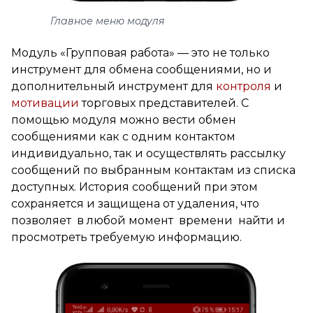
Главное меню модуля
Модуль «Групповая работа» — это не только
инструмент для обмена сообщениями, но и
дополнительный инструмент для
контроля
и
мотивации
торговых представителей. С
помощью модуля можно вести обмен
сообщениями как с одним контактом
индивидуально, так и осуществлять рассылку
сообщений по выбранным контактам из списка
доступных. История сообщений при этом
сохраняется и защищена от удаления, что
позволяет в любой момент времени найти и
просмотреть требуемую информацию.