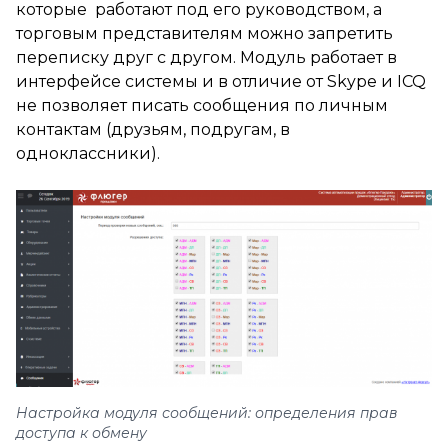
которые работают под его руководством, а
торговым представителям можно запретить
переписку друг с другом. Модуль работает в
интерфейсе системы и в отличие от Skype и ICQ
не позволяет писать сообщения по личным
контактам (друзьям, подругам, в
одноклассники).
Настройка модуля сообщений: определения прав
доступа к обмену