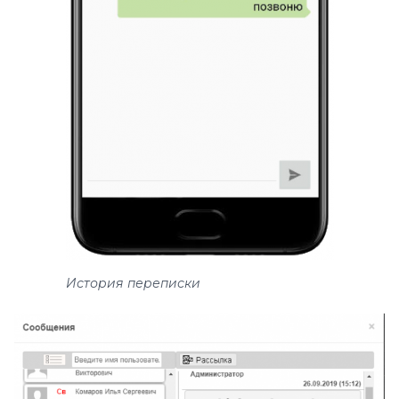
История переписки