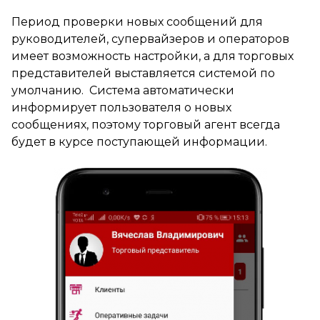
Период проверки новых сообщений для
руководителей, супервайзеров и операторов
имеет возможность настройки, а для торговых
представителей выставляется системой по
умолчанию. Система автоматически
информирует пользователя о новых
сообщениях, поэтому торговый агент всегда
будет в курсе поступающей информации.