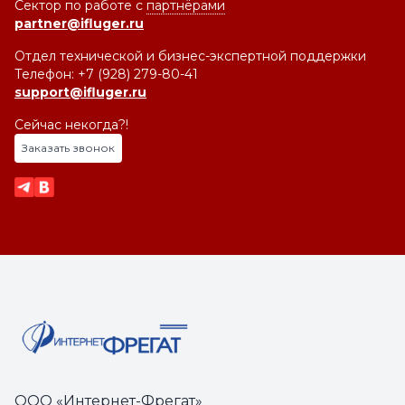
Сектор по работе с
партнёрами
partner@ifluger.ru
Отдел технической и бизнес-экспертной поддержки
Телефон: +7 (928) 279-80-41
support@ifluger.ru
Сейчас некогда?!
Заказать звонок
ООО «Интернет-Фрегат»