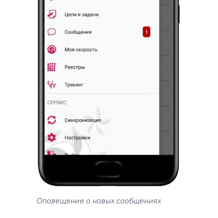
Оповещение о новых сообщениях