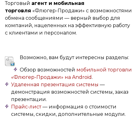
Торговый
агент и мобильная
торговля
«Флюгер-Продажи» с возможностями
обмена сообщениями — верный выбор для
компаний, нацеленных на эффективную работу
с клиентами и персоналом.
Возможно, вам будут интересны разделы:
Обзор возможностей
мобильной торговли
«Флюгер-Продажи» на Android
.
Удаленная презентация системы
—
демонстрация возможностей системы, заказ
презентации.
Прайс-лист
— информация о стоимости
системы, скидки, дополнительные модули.