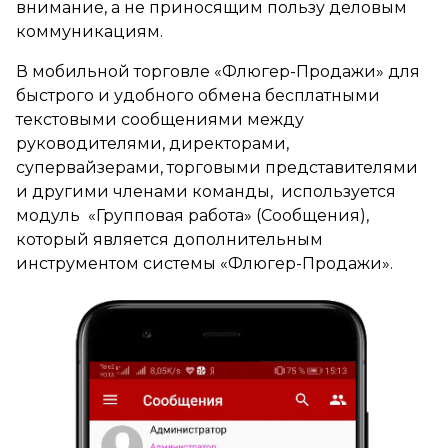
внимание, а не приносящим пользу деловым
коммуникациям.
В мобильной торговле «Флюгер-Продажи» для
быстрого и удобного обмена бесплатными
текстовыми сообщениями между
руководителями, директорами,
супервайзерами, торговыми представителями
и другими членами команды, используется
модуль «Групповая работа» (Сообщения),
который является дополнительным
инструментом системы «Флюгер-Продажи».