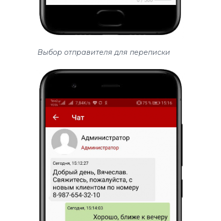
Выбор отправителя для переписки