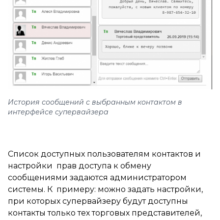
История сообщений с выбранным контактом в
интерфейсе супервайзера
Список доступных пользователям контактов и
настройки прав доступа к обмену
сообщениями задаются администратором
системы. К примеру: можно задать настройки,
при которых супервайзеру будут доступны
контакты только тех торговых представителей,