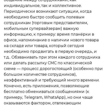
индивидуальное, так и коллективное.
Периодически возникают ситуации, когда
необходимо быстро сообщить полевым
сотрудникам (торговым представителям,
мобильным супервайзерам) важную
информацию, к примеру: время планёрки в
офисе, напоминание о наличии нового товара
на складе или товара, который сегодня
необходимо продвигать в первую очередь, и
т.д.. Обзванивать при этом каждого сотрудника
или делать рассылку СМС по классической
схеме — процесс дорогостоящий (особенно при
большом количестве сотрудников),
неэффективный и требующий много времени.
Конечно, есть приложения, позволяющие
бесплатно обмениваться сообщениями (к
примеру, Telegram, WhatsApp), но они чаще
оказываются фактором, отвлекающим