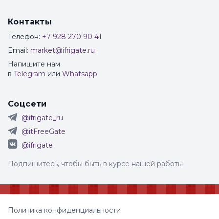
Контакты
Телефон:
+7 928 270 90 41
Email:
market@ifrigate.ru
Напишите нам
в
Telegram
или
Whatsapp
Соцсети
@ifrigate_ru
@itFreeGate
@ifrigate
Подпишитесь, чтобы быть в курсе нашей работы
Политика конфиденциальности