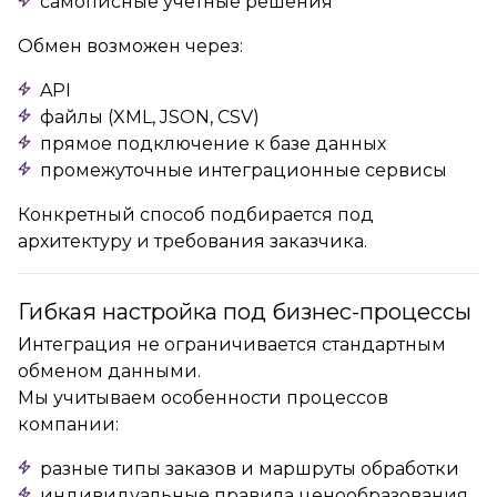
самописные учетные решения
Обмен возможен через:
API
файлы (XML, JSON, CSV)
прямое подключение к базе данных
промежуточные интеграционные сервисы
Конкретный способ подбирается под
архитектуру и требования заказчика.
Гибкая настройка под бизнес-процессы
Интеграция не ограничивается стандартным
обменом данными.
Мы учитываем особенности процессов
компании:
разные типы заказов и маршруты обработки
индивидуальные правила ценообразования