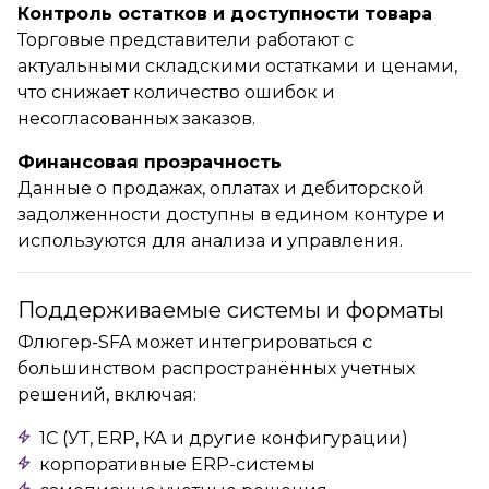
Контроль остатков и доступности товара
Торговые представители работают с
актуальными складскими остатками и ценами,
что снижает количество ошибок и
несогласованных заказов.
Финансовая прозрачность
Данные о продажах, оплатах и дебиторской
задолженности доступны в едином контуре и
используются для анализа и управления.
Поддерживаемые системы и форматы
Флюгер-SFA может интегрироваться с
большинством распространённых учетных
решений, включая:
1С (УТ, ERP, КА и другие конфигурации)
корпоративные ERP-системы