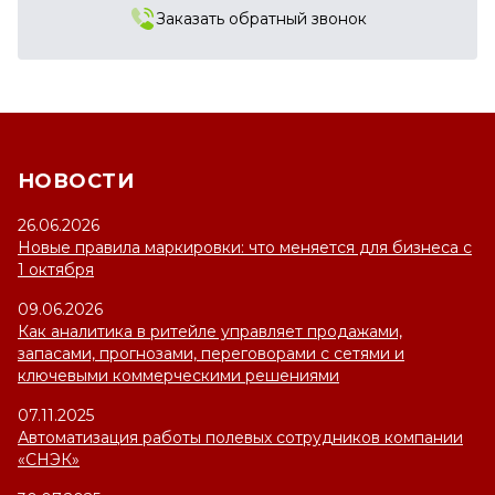
Заказать обратный звонок
НОВОСТИ
26.06.2026
Новые правила маркировки: что меняется для бизнеса с
1 октября
09.06.2026
Как аналитика в ритейле управляет продажами,
запасами, прогнозами, переговорами с сетями и
ключевыми коммерческими решениями
07.11.2025
Автоматизация работы полевых сотрудников компании
«СНЭК»