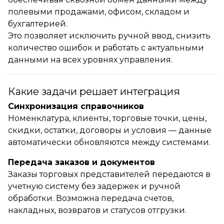
полевыми продажами, офисом, складом и
бухгалтерией.
Это позволяет исключить ручной ввод, снизить
количество ошибок и работать с актуальными
данными на всех уровнях управления.
Какие задачи решает интеграция
Синхронизация справочников
Номенклатура, клиенты, торговые точки, цены,
скидки, остатки, договоры и условия — данные
автоматически обновляются между системами.
Передача заказов и документов
Заказы торговых представителей передаются в
учетную систему без задержек и ручной
обработки. Возможна передача счетов,
накладных, возвратов и статусов отгрузки.