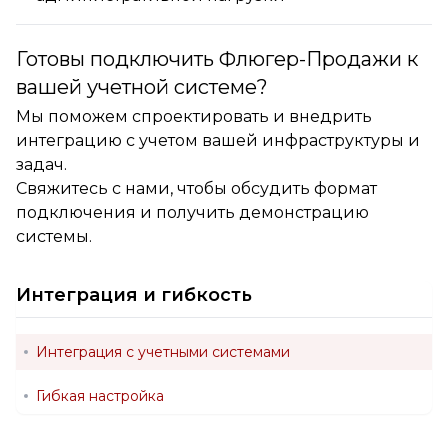
Готовы подключить Флюгер-Продажи к
вашей учетной системе?
Мы поможем спроектировать и внедрить
интеграцию с учетом вашей инфраструктуры и
задач.
Свяжитесь с нами, чтобы обсудить формат
подключения и получить демонстрацию
системы.
Интеграция и гибкость
Интеграция с учетными системами
Гибкая настройка