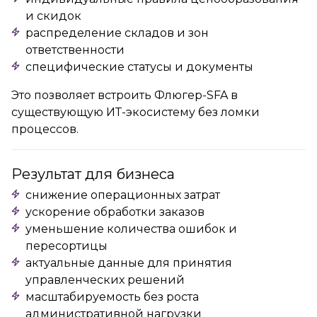
и скидок
распределение складов и зон
ответственности
специфические статусы и документы
Это позволяет встроить Флюгер-SFA в
существующую ИТ-экосистему без ломки
процессов.
Результат для бизнеса
снижение операционных затрат
ускорение обработки заказов
уменьшение количества ошибок и
пересортицы
актуальные данные для принятия
управленческих решений
масштабируемость без роста
административной нагрузки