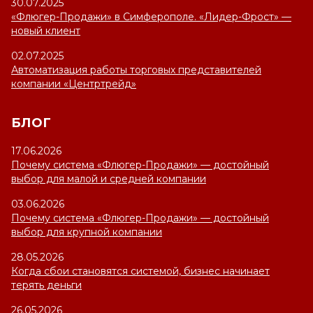
30.07.2025
«Флюгер-Продажи» в Симферополе. «Лидер-Фрост» —
новый клиент
02.07.2025
Автоматизация работы торговых представителей
компании «Центртрейд»
БЛОГ
17.06.2026
Почему система «Флюгер-Продажи» — достойный
выбор для малой и средней компании
03.06.2026
Почему система «Флюгер-Продажи» — достойный
выбор для крупной компании
28.05.2026
Когда сбои становятся системой, бизнес начинает
терять деньги
26.05.2026