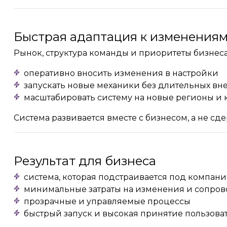
Быстрая адаптация к изменения
Рынок, структура команды и приоритеты бизнеса
оперативно вносить изменения в настройки
запускать новые механики без длительных в
масштабировать систему на новые регионы и
Система развивается вместе с бизнесом, а не сде
Результат для бизнеса
система, которая подстраивается под компан
минимальные затраты на изменения и сопро
прозрачные и управляемые процессы
быстрый запуск и высокая принятие пользова