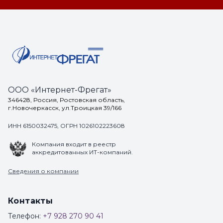
ООО «Интернет-Фрегат»
346428, Россия, Ростовская область,
г.Новочеркасск, ул.Троицкая 39/166
ИНН 6150032475, ОГРН 1026102223608
Компания входит в реестр
аккредитованных ИТ-компаний.
Сведения о компании
Контакты
Телефон:
+7 928 270 90 41