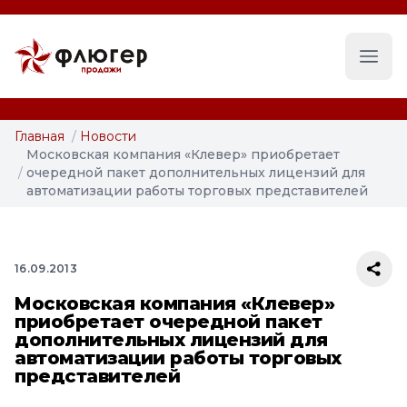
Глав
Главная
/
Новости
Московская компания «Клевер» приобретает
/
очередной пакет дополнительных лицензий для
автоматизации работы торговых представителей
16.09.2013
Московская компания «Клевер»
приобретает очередной пакет
дополнительных лицензий для
автоматизации работы торговых
представителей