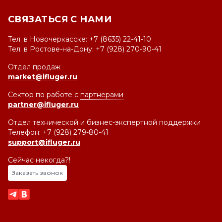
СВЯЗАТЬСЯ С НАМИ
Тел. в Новочеркасске: +7 (8635) 22-41-10
Тел. в Ростове-на-Дону: +7 (928) 270-90-41
Отдел продаж
market@ifluger.ru
Сектор по работе с
партнёрами
partner@ifluger.ru
Отдел технической и бизнес-экспертной поддержки
Телефон: +7 (928) 279-80-41
support@ifluger.ru
Сейчас некогда?!
Заказать звонок