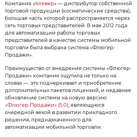
Компания «
Клевер
» — дистрибутор собственной
торговой продукции (косметические средства),
большая часть которой распространяется через
сеть торговых представителей. В мае 2012 года
для автоматизации работы торговых
представителей в качестве системы мобильной
торговли была выбрана система «Флюгер-
Продажи».
Преимущество от внедрения системы «Флюгер-
Продажи» компания ощутила не только на
словах — это подчеркивает и приобретение
дополнительных пакетов лицензий, и недавнее
обновление системы на новую версию
«Флюгер-Продажи» (5.0)
, являющуюся
очередной вехой в развитии прикладного
решения, предназначенного для
автоматизации мобильной торговли.