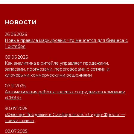
НОВОСТИ
26.06.2026
Новые правила маркировки: что меняется для бизнеса с
1 октября
09.06.2026
Как аналитика в ритейле управляет продажами,
запасами, прогнозами, переговорами с сетями и
ключевыми коммерческими решениями
07.11.2025
Автоматизация работы полевых сотрудников компании
«СНЭК»
30.07.2025
«Флюгер-Продажи» в Симферополе. «Лидер-Фрост» —
новый клиент
02.07.2025