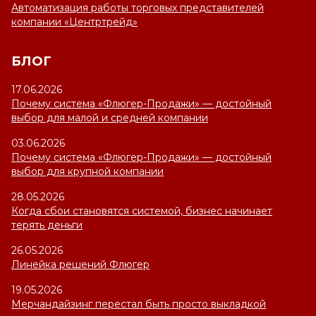
Автоматизация работы торговых представителей
компании «Центртрейд»
БЛОГ
17.06.2026
Почему система «Флюгер-Продажи» — достойный
выбор для малой и средней компании
03.06.2026
Почему система «Флюгер-Продажи» — достойный
выбор для крупной компании
28.05.2026
Когда сбои становятся системой, бизнес начинает
терять деньги
26.05.2026
Линейка решений Флюгер
19.05.2026
Мерчандайзинг перестал быть просто выкладкой