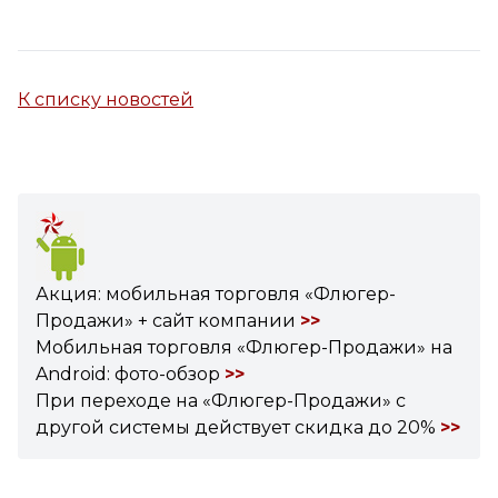
К списку новостей
Акция: мобильная торговля «Флюгер-
Продажи» + сайт компании
>>
Мобильная торговля «Флюгер-Продажи» на
Android: фото-обзор
>>
При переходе на «Флюгер-Продажи» с
другой системы действует скидка до 20%
>>