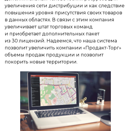
увеличения сети дистрибуции и как следствие
повышения уровня присутствия своих товаров
в данных областях. В связи с этим компания
увеличивает штат торговых команд
и приобретает дополнительных пакет
из 30 лицензий. Надеемся, что наша система
позволит увеличить компании «Продакт-Торг»
объемы продаж продукции и позволит
покорить новые территории.