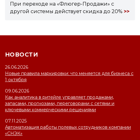
При переходе на «Флюгер-Продажи» с
другой системы действует скидка до 20%
>>
НОВОСТИ
26.06.2026
Новые правила маркировки: что меняется для бизнеса с
1 октября
09.06.2026
Как аналитика в ритейле управляет продажами,
запасами, прогнозами, переговорами с сетями и
ключевыми коммерческими решениями
07.11.2025
Автоматизация работы полевых сотрудников компании
«СНЭК»