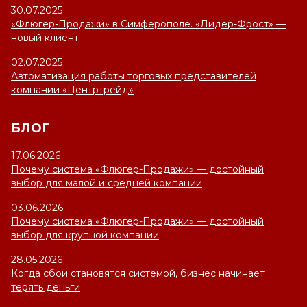
30.07.2025
«Флюгер-Продажи» в Симферополе. «Лидер-Фрост» —
новый клиент
02.07.2025
Автоматизация работы торговых представителей
компании «Центртрейд»
БЛОГ
17.06.2026
Почему система «Флюгер-Продажи» — достойный
выбор для малой и средней компании
03.06.2026
Почему система «Флюгер-Продажи» — достойный
выбор для крупной компании
28.05.2026
Когда сбои становятся системой, бизнес начинает
терять деньги