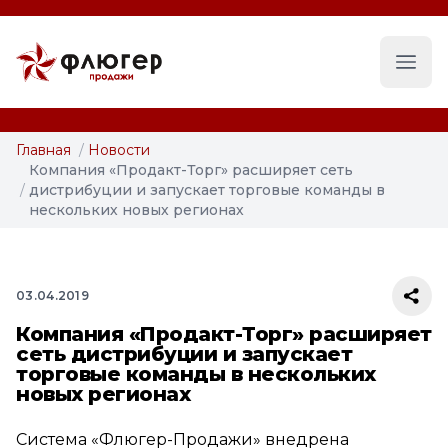
Глав
Главная
/
Новости
Компания «Продакт-Торг» расширяет сеть
/
дистрибуции и запускает торговые команды в
нескольких новых регионах
03.04.2019
Компания «Продакт-Торг» расширяет
сеть дистрибуции и запускает
торговые команды в нескольких
новых регионах
Система «Флюгер-Продажи» внедрена