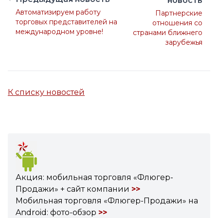
новость
Автоматизируем работу
Партнерские
торговых представителей на
отношения со
международном уровне!
странами ближнего
зарубежья
К списку новостей
Акция: мобильная торговля «Флюгер-
Продажи» + сайт компании
>>
Мобильная торговля «Флюгер-Продажи» на
Android: фото-обзор
>>