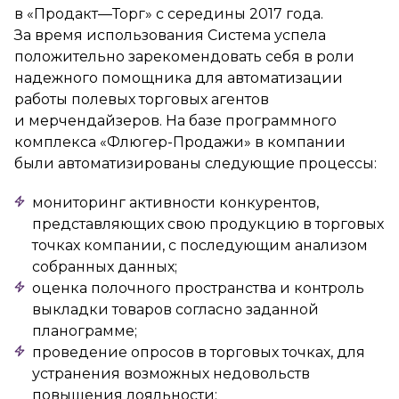
в «Продакт—Торг» с середины 2017 года.
За время использования Система успела
положительно зарекомендовать себя в роли
надежного помощника для автоматизации
работы полевых торговых агентов
и мерчендайзеров. На базе программного
комплекса «Флюгер-Продажи» в компании
были автоматизированы следующие процессы:
мониторинг активности конкурентов,
представляющих свою продукцию в торговых
точках компании, с последующим анализом
собранных данных;
оценка полочного пространства и контроль
выкладки товаров согласно заданной
планограмме;
проведение опросов в торговых точках, для
устранения возможных недовольств
повышения лояльности;