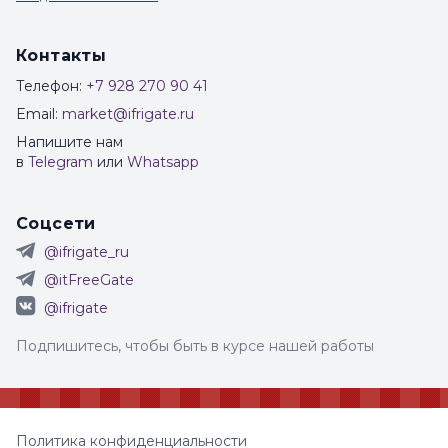
Контакты
Телефон:
+7 928 270 90 41
Email:
market@ifrigate.ru
Напишите нам
в
Telegram
или
Whatsapp
Соцсети
@ifrigate_ru
@itFreeGate
@ifrigate
Подпишитесь, чтобы быть в курсе нашей работы
Политика конфиденциальности