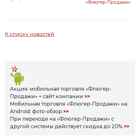
«Флюгер-Продажи»
К списку новостей
Акция: мобильная торговля «Флюгер-
Продажи» + сайт компании
>>
Мобильная торговля «Флюгер-Продажи» на
Android: фото-обзор
>>
При переходе на «Флюгер-Продажи» с
другой системы действует скидка до 20%
>>