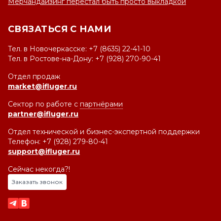
Мерчандайзинг перестал быть просто выкладкой
СВЯЗАТЬСЯ С НАМИ
Тел. в Новочеркасске: +7 (8635) 22-41-10
Тел. в Ростове-на-Дону: +7 (928) 270-90-41
Отдел продаж
market@ifluger.ru
Сектор по работе с
партнёрами
partner@ifluger.ru
Отдел технической и бизнес-экспертной поддержки
Телефон: +7 (928) 279-80-41
support@ifluger.ru
Сейчас некогда?!
Заказать звонок