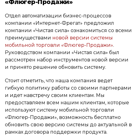
«Флюгер-Продажи»
Отдел автоматизации бизнес-процессов
компании «Интернет-Фрегат» предложил
компании «Чистая сила» ознакомиться со всеми
преимуществами
новой версии системы
мобильной торговли «Флюгер-Продажи»
.
Руководством компании «Чистая сила» был
рассмотрен набор инструментов новой версии
и принято решение обновить систему.
Стоит отметить, что наша компания ведет
гибкую политику работы со своими партнерами
и идет навстречу своим клиентам. Мы
предоставляем всем нашим клиентам, которые
используют систему мобильной торговли
«Флюгер-Продажи», возможность бесплатно
обновить свою версию системы до актуальной в
рамках договора поддержки продукта.