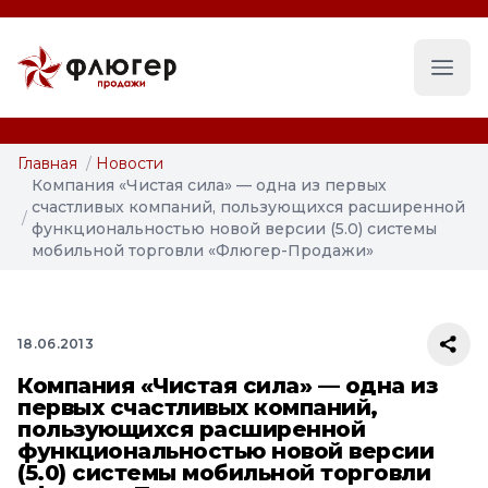
Глав
Главная
/
Новости
Компания «Чистая сила» — одна из первых
счастливых компаний, пользующихся расширенной
/
функциональностью новой версии (5.0) системы
мобильной торговли «Флюгер-Продажи»
18.06.2013
Компания «Чистая сила» — одна из
первых счастливых компаний,
пользующихся расширенной
функциональностью новой версии
(5.0) системы мобильной торговли