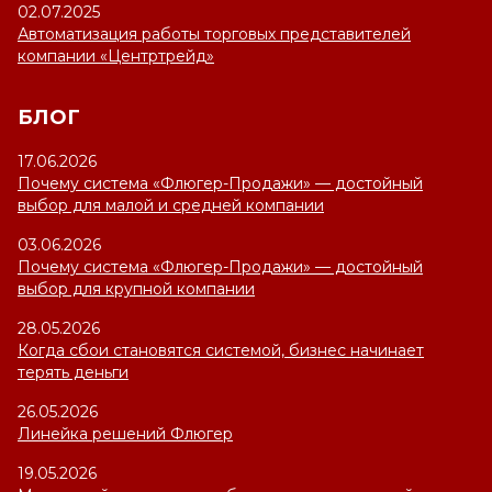
02.07.2025
Автоматизация работы торговых представителей
компании «Центртрейд»
БЛОГ
17.06.2026
Почему система «Флюгер-Продажи» — достойный
выбор для малой и средней компании
03.06.2026
Почему система «Флюгер-Продажи» — достойный
выбор для крупной компании
28.05.2026
Когда сбои становятся системой, бизнес начинает
терять деньги
26.05.2026
Линейка решений Флюгер
19.05.2026