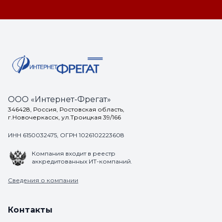
ООО «Интернет-Фрегат»
346428, Россия, Ростовская область,
г.Новочеркасск, ул.Троицкая 39/166
ИНН 6150032475, ОГРН 1026102223608
Компания входит в реестр
аккредитованных ИТ-компаний.
Сведения о компании
Контакты