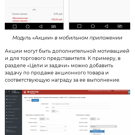
Модуль «Акции» в мобильном приложении
Акции могут быть дополнительной мотивацией
и для торгового представителя. К примеру, в
разделе «Цели и задачи» можно добавить
задачу по продаже акционного товара и
соответствующую награду за ее выполнение.