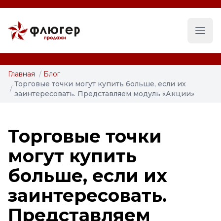
Глав
Главная
/
Блог
Торговые точки могут купить больше, если их
/
заинтересовать. Представляем модуль «Акции»
Торговые точки
могут купить
больше, если их
заинтересовать.
Представляем