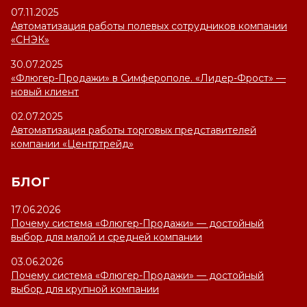
07.11.2025
Автоматизация работы полевых сотрудников компании
«СНЭК»
30.07.2025
«Флюгер-Продажи» в Симферополе. «Лидер-Фрост» —
новый клиент
02.07.2025
Автоматизация работы торговых представителей
компании «Центртрейд»
БЛОГ
17.06.2026
Почему система «Флюгер-Продажи» — достойный
выбор для малой и средней компании
03.06.2026
Почему система «Флюгер-Продажи» — достойный
выбор для крупной компании