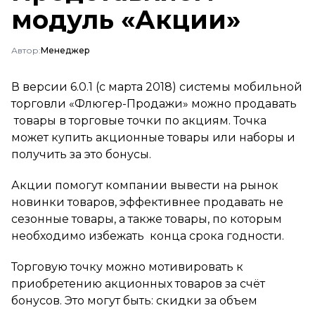
модуль «Акции»
Автор:
Менеджер
В версии 6.0.1 (с марта 2018) системы мобильной
торговли «Флюгер-Продажи» можно продавать
товары в торговые точки по акциям. Точка
может купить акционные товары или наборы и
получить за это бонусы.
Акции помогут компании вывести на рынок
новинки товаров, эффективнее продавать не
сезонные товары, а также товары, по которым
необходимо избежать конца срока годности.
Торговую точку можно мотивировать к
приобретению акционных товаров за счёт
бонусов. Это могут быть: скидки за объем