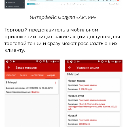
Интерфейс модуля «Акции»
Торговый представитель в мобильном
приложении видит, какие акции доступны для
торговой точки и сразу может рассказать о них
клиенту.