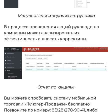
Модуль «Цели и задачи» сотрудника
В процессе проведения акций руководство
компании может анализировать их
эффективность и вносить коррективы.
Отчет по акциям
Вы можете опробовать систему мобильной
торговли «Флюгер-Продажи» бесплатно!
Позвоните по номеру: 8(928)270-90-41, либо