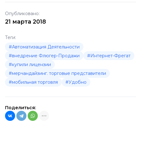
Опубликовано:
21 марта 2018
Теги:
#Автоматизация Деятельности
#внедрение Флюгер-Продажи
#Интернет-Фрегат
#купили лицензии
#мерчандайзинг. торговые представители
#мобильная торговля
#Удобно
Поделиться: