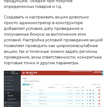
продукции, скидки при покупке
определенных товаров и т.д.
Создавать и настраивать акции довольно
просто: администратор в конструкторе
добавляет условия, дату проведения и
получаемые бонусы за выполнения этих
условий. Настройка условий проведения акций
позволяет проводить как широкомасштабные
акции, так и точечные: можно задать регионы
проведения, зоны ответственности, конкретные
торговые точки и другие параметры.