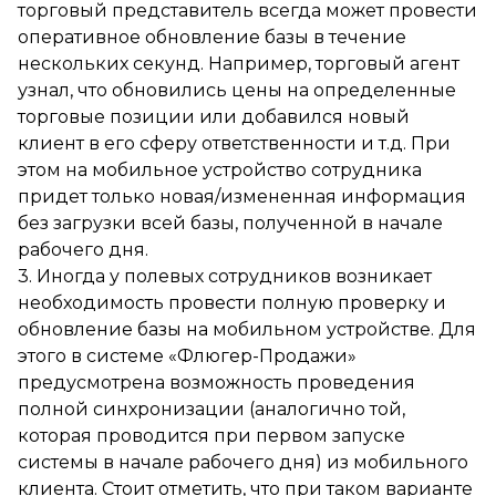
торговый представитель всегда может провести
оперативное обновление базы в течение
нескольких секунд. Например, торговый агент
узнал, что обновились цены на определенные
торговые позиции или добавился новый
клиент в его сферу ответственности и т.д. При
этом на мобильное устройство сотрудника
придет только новая/измененная информация
без загрузки всей базы, полученной в начале
рабочего дня.
3. Иногда у полевых сотрудников возникает
необходимость провести полную проверку и
обновление базы на мобильном устройстве. Для
этого в системе «Флюгер-Продажи»
предусмотрена возможность проведения
полной синхронизации (аналогично той,
которая проводится при первом запуске
системы в начале рабочего дня) из мобильного
клиента. Стоит отметить, что при таком варианте