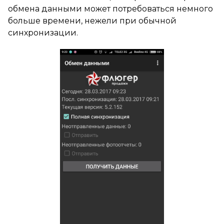
обмена данными может потребоваться немного
больше времени, нежели при обычной
синхронизации.