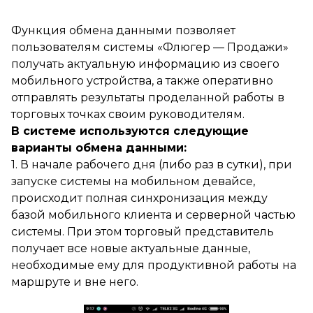
Функция обмена данными позволяет
пользователям системы «Флюгер — Продажи»
получать актуальную информацию из своего
мобильного устройства, а также оперативно
отправлять результаты проделанной работы в
торговых точках своим руководителям.
В системе используются следующие
варианты обмена данными:
1. В начале рабочего дня (либо раз в сутки), при
запуске системы на мобильном девайсе,
происходит полная синхронизация между
базой мобильного клиента и серверной частью
системы. При этом торговый представитель
получает все новые актуальные данные,
необходимые ему для продуктивной работы на
маршруте и вне него.