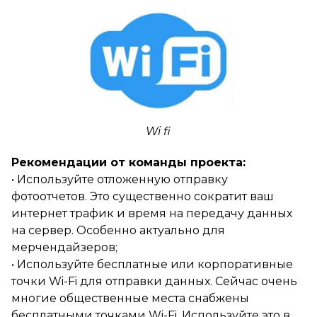
Wi fi
Рекомендации от команды проекта:
• Используйте отложенную отправку
фотоотчетов. Это существенно сократит ваш
интернет трафик и время на передачу данных
на сервер. Особенно актуально для
мерчендайзеров;
• Используйте бесплатные или корпоративные
точки Wi-Fi для отправки данных. Сейчас очень
многие общественные места снабжены
бесплатными точками Wi-Fi. Используйте это в