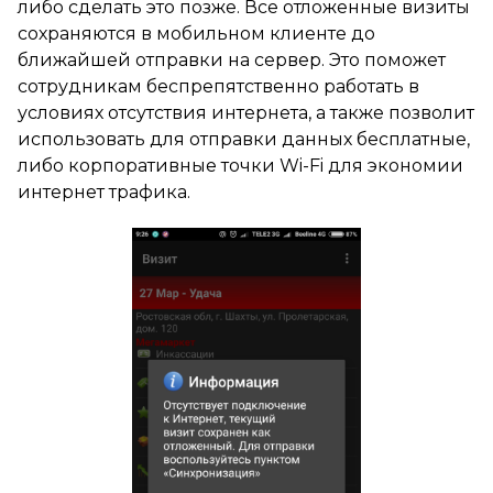
либо сделать это позже. Все отложенные визиты
сохраняются в мобильном клиенте до
ближайшей отправки на сервер. Это поможет
сотрудникам беспрепятственно работать в
условиях отсутствия интернета, а также позволит
использовать для отправки данных бесплатные,
либо корпоративные точки Wi-Fi для экономии
интернет трафика.