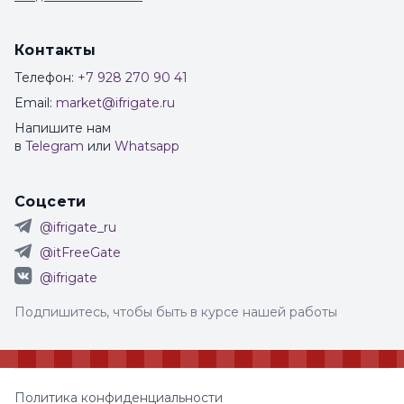
Контакты
Телефон:
+7 928 270 90 41
Email:
market@ifrigate.ru
Напишите нам
в
Telegram
или
Whatsapp
Соцсети
@ifrigate_ru
@itFreeGate
@ifrigate
Подпишитесь, чтобы быть в курсе нашей работы
Политика конфиденциальности