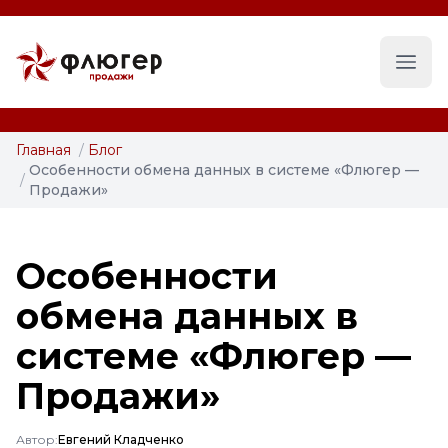
Глав
Главная
/
Блог
Особенности обмена данных в системе «Флюгер —
/
Продажи»
Особенности
обмена данных в
системе «Флюгер —
Продажи»
Автор:
Евгений Кладченко