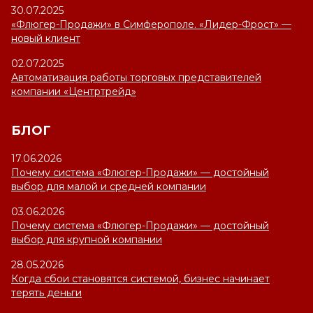
30.07.2025
«Флюгер-Продажи» в Симферополе. «Лидер-Фрост» —
новый клиент
02.07.2025
Автоматизация работы торговых представителей
компании «Центртрейд»
БЛОГ
17.06.2026
Почему система «Флюгер-Продажи» — достойный
выбор для малой и средней компании
03.06.2026
Почему система «Флюгер-Продажи» — достойный
выбор для крупной компании
28.05.2026
Когда сбои становятся системой, бизнес начинает
терять деньги