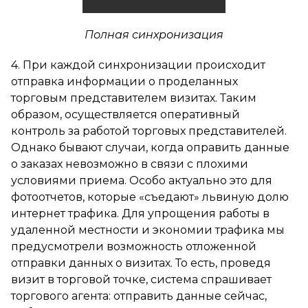
Полная синхронизация
4. При каждой синхронизации происходит
отправка информации о проделанных
торговым представителем визитах. Таким
образом, осуществляется оперативный
контроль за работой торговых представителей.
Однако бывают случаи, когда оправить данные
о заказах невозможно в связи с плохими
условиями приема. Особо актуально это для
фотоотчетов, которые «съедают» львиную долю
интернет трафика. Для упрощения работы в
удаленной местности и экономии трафика мы
предусмотрели возможность отложенной
отправки данных о визитах. То есть, проведя
визит в торговой точке, система спрашивает
торгового агента: отправить данные сейчас,