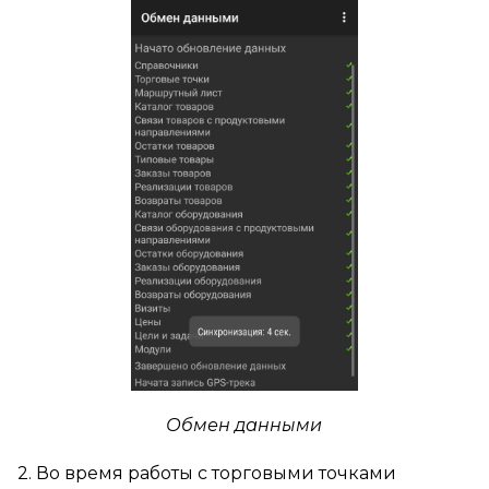
Обмен данными
2. Во время работы с торговыми точками