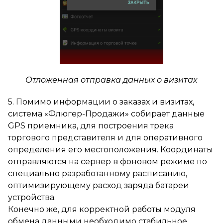
Отложенная отправка данных о визитах
5. Помимо информации о заказах и визитах,
система «Флюгер-Продажи» собирает данные
GPS приемника, для построения трека
торгового представителя и для оперативного
определения его местоположения. Координаты
отправляются на сервер в фоновом режиме по
специально разработанному расписанию,
оптимизирующему расход заряда батареи
устройства.
Конечно же, для корректной работы модуля
обмена данными необходимо стабильное