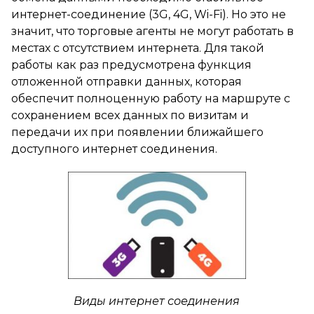
интернет-соединение (3G, 4G, Wi-Fi). Но это не
значит, что торговые агенты не могут работать в
местах с отсутствием интернета. Для такой
работы как раз предусмотрена функция
отложенной отправки данных, которая
обеспечит полноценную работу на маршруте с
сохранением всех данных по визитам и
передачи их при появлении ближайшего
доступного интернет соединения.
Виды интернет соединения