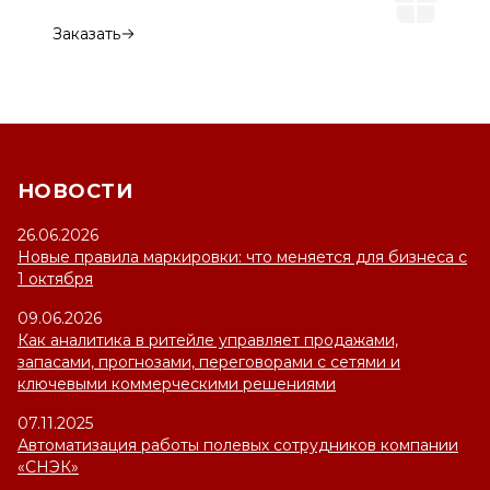
Заказать
НОВОСТИ
26.06.2026
Новые правила маркировки: что меняется для бизнеса с
1 октября
09.06.2026
Как аналитика в ритейле управляет продажами,
запасами, прогнозами, переговорами с сетями и
ключевыми коммерческими решениями
07.11.2025
Автоматизация работы полевых сотрудников компании
«СНЭК»