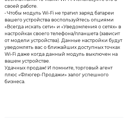
своей работе.
• Чтобы модуль Wi-Fi не тратил заряд батареи
вашего устройства воспользуйтесь опциями
«Всегда искать сети» и «Уведомления о сетях» в
настройках своего телефона/планшета (зависит
от модели устройства). Данные настройки будут
уведомлять вас о ближайших доступных точках
Wi-Fi даже когда данный модуль выключен на
вашем устройстве.
Удачных продаж! И помните, торговый агент
плюс «Флюгер-Продажи» залог успешного
бизнеса.