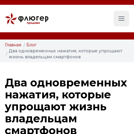
Глав
Главная
/
Блог
Два одновременных нажатия, которые упрощают
/
жизнь владельцам смартфонов
Два одновременных
нажатия, которые
упрощают жизнь
владельцам
смартфонов