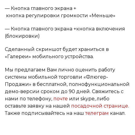
— Кнопка главного экрана +
кнопка регулировки громкости «Меньше»
— Кнопка главного экрана +кнопка включения
(блокировки)
Сделанный скриншот будет храниться в
«Галереи» мобильного устройства.
Мы предлагаем Вам лично оценить работу
системы мобильной торговли «Флюгер-
Продажи» в бесплатной, полнофункциональной
демо-версии сроком до 90 дней. Свяжитесь с
нами по телефону,
почте
или skype, либо
оставьте заявку на нашей
посадочной странице
.
Также подписывайтесь на наш
телеграм
канал.