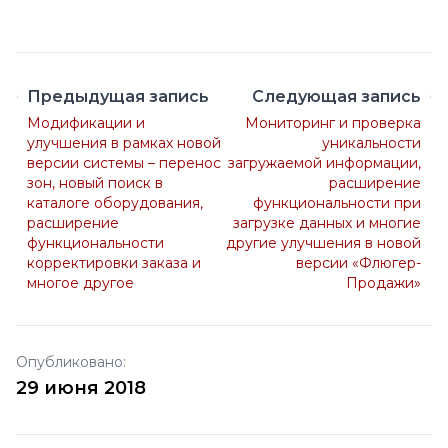
Предыдущая запись
Следующая запись
Модификации и
Мониторинг и проверка
улучшения в рамках новой
уникальности
версии системы – перенос
загружаемой информации,
зон, новый поиск в
расширение
каталоге оборудования,
функциональности при
расширение
загрузке данных и многие
функциональности
другие улучшения в новой
корректировки заказа и
версии «Флюгер-
многое другое
Продажи»
Опубликовано:
29 июня 2018