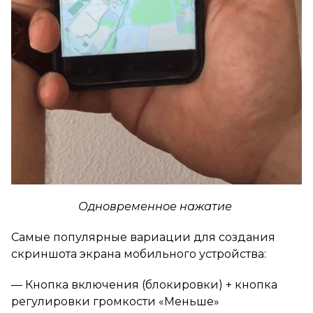
Одновременное нажатие
Самые популярные вариации для создания
скриншота экрана мобильного устройства:
— Кнопка включения (блокировки) + кнопка
регулировки громкости «Меньше»