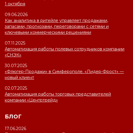
1 октября
09.06.2026
Как аналитика в ритейле управляет продажами,
запасами, прогнозами, переговорами с сетями и
ключевыми коммерческими решениями
07.11.2025
Автоматизация работы полевых сотрудников компании
«СНЭК»
30.07.2025
«Флюгер-Продажи» в Симферополе. «Лидер-Фрост» —
новый клиент
02.07.2025
Автоматизация работы торговых представителей
компании «Центртрейд»
БЛОГ
17.06.2026