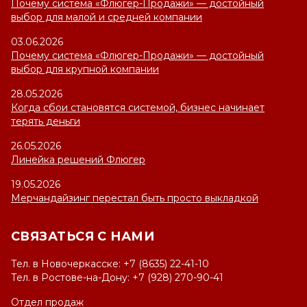
Почему система «Флюгер-Продажи» — достойный
выбор для малой и средней компании
03.06.2026
Почему система «Флюгер-Продажи» — достойный
выбор для крупной компании
28.05.2026
Когда сбои становятся системой, бизнес начинает
терять деньги
26.05.2026
Линейка решений Флюгер
19.05.2026
Мерчандайзинг перестал быть просто выкладкой
СВЯЗАТЬСЯ С НАМИ
Тел. в Новочеркасске: +7 (8635) 22-41-10
Тел. в Ростове-на-Дону: +7 (928) 270-90-41
Отдел продаж