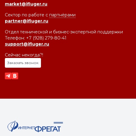
market@ifluger.ru
Сектор по работе с
партнёрами
partner@ifluger.ru
Отдел технической и бизнес-экспертной поддержки
Телефон: +7 (928) 279-80-41
support@ifluger.ru
Сейчас некогда?!
Заказать звонок