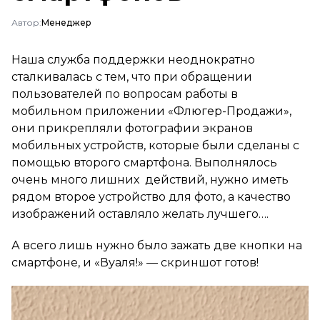
Автор:
Менеджер
Наша служба поддержки неоднократно
сталкивалась с тем, что при обращении
пользователей по вопросам работы в
мобильном приложении «Флюгер-Продажи»,
они прикрепляли фотографии экранов
мобильных устройств, которые были сделаны с
помощью второго смартфона. Выполнялось
очень много лишних действий, нужно иметь
рядом второе устройство для фото, а качество
изображений оставляло желать лучшего….
А всего лишь нужно было зажать две кнопки на
смартфоне, и «Вуаля!» — скриншот готов!