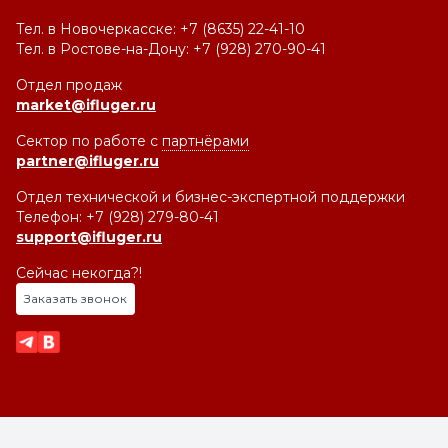
Тел. в Новочеркасске: +7 (8635) 22-41-10
Тел. в Ростове-на-Дону: +7 (928) 270-90-41
Отдел продаж
market@ifluger.ru
Сектор по работе с
партнёрами
partner@ifluger.ru
Отдел технической и бизнес-экспертной поддержки
Телефон: +7 (928) 279-80-41
support@ifluger.ru
Сейчас некогда?!
Заказать звонок