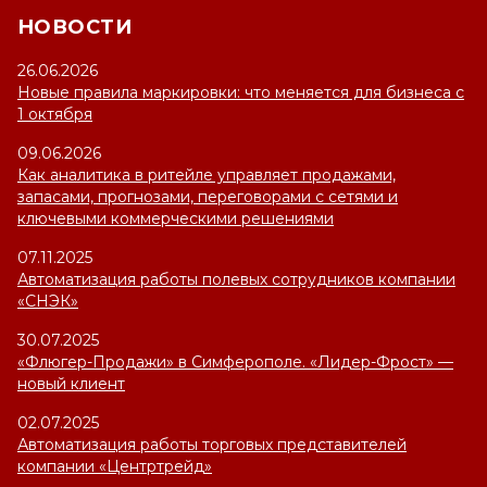
НОВОСТИ
26.06.2026
Новые правила маркировки: что меняется для бизнеса с
1 октября
09.06.2026
Как аналитика в ритейле управляет продажами,
запасами, прогнозами, переговорами с сетями и
ключевыми коммерческими решениями
07.11.2025
Автоматизация работы полевых сотрудников компании
«СНЭК»
30.07.2025
«Флюгер-Продажи» в Симферополе. «Лидер-Фрост» —
новый клиент
02.07.2025
Автоматизация работы торговых представителей
компании «Центртрейд»