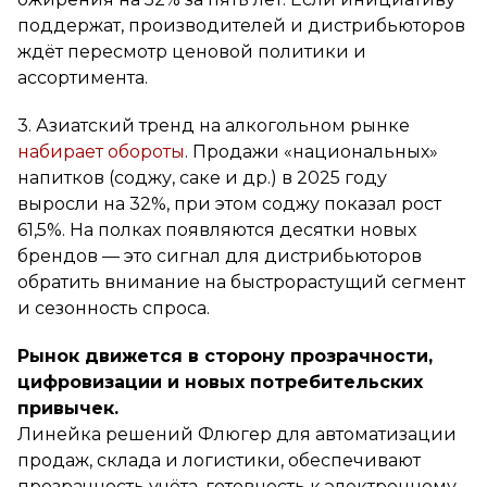
поддержат, производителей и дистрибьюторов
ждёт пересмотр ценовой политики и
ассортимента.
3. Азиатский тренд на алкогольном рынке
набирает обороты
. Продажи «национальных»
напитков (соджу, саке и др.) в 2025 году
выросли на 32%, при этом соджу показал рост
61,5%. На полках появляются десятки новых
брендов — это сигнал для дистрибьюторов
обратить внимание на быстрорастущий сегмент
и сезонность спроса.
Рынок движется в сторону прозрачности,
цифровизации и новых потребительских
привычек.
Линейка решений Флюгер для автоматизации
продаж, склада и логистики, обеспечивают
прозрачность учёта, готовность к электронному