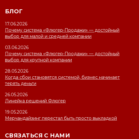
БЛОГ
17.06.2026
Почему система «Флюгер-Продажи» — достойный
выбор для малой и средней компании
03.06.2026
Почему система «Флюгер-Продажи» — достойный
выбор для крупной компании
28.05.2026
Когда сбои становятся системой, бизнес начинает
терять деньги
26.05.2026
Линейка решений Флюгер
19.05.2026
Мерчандайзинг перестал быть просто выкладкой
СВЯЗАТЬСЯ С НАМИ