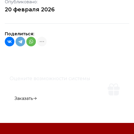
Опубликовано:
20 февраля 2026
Поделиться:
Оцените возможности системы
Демо-версия
Заказать