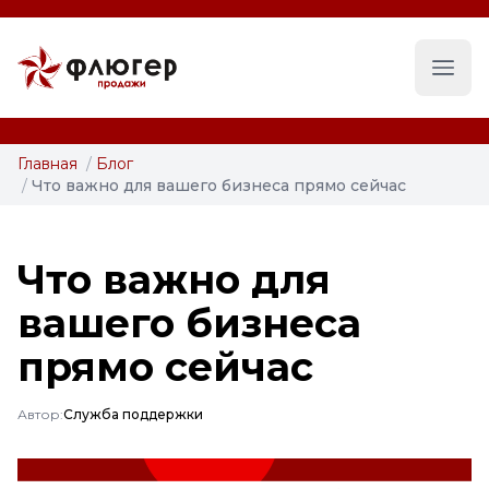
Глав
Главная
/
Блог
/
Что важно для вашего бизнеса прямо сейчас
Что важно для
вашего бизнеса
прямо сейчас
Автор:
Служба поддержки