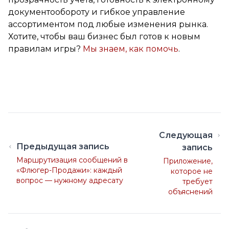
документообороту и гибкое управление
ассортиментом под любые изменения рынка.
Хотите, чтобы ваш бизнес был готов к новым
правилам игры?
Мы знаем, как помочь
.
Следующая
Предыдущая запись
запись
Маршрутизация сообщений в
Приложение,
«Флюгер-Продажи»: каждый
которое не
вопрос — нужному адресату
требует
объяснений