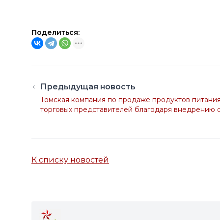
Поделиться:
Предыдущая новость
Томская компания по продаже продуктов питани
торговых представителей благодаря внедрению 
К списку новостей