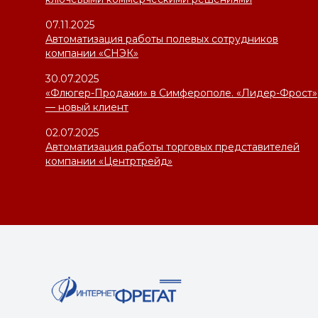
07.11.2025
Автоматизация работы полевых сотрудников
компании «СНЭК»
30.07.2025
«Флюгер-Продажи» в Симферополе. «Лидер-Фрост»
— новый клиент
02.07.2025
Автоматизация работы торговых представителей
компании «Центртрейд»