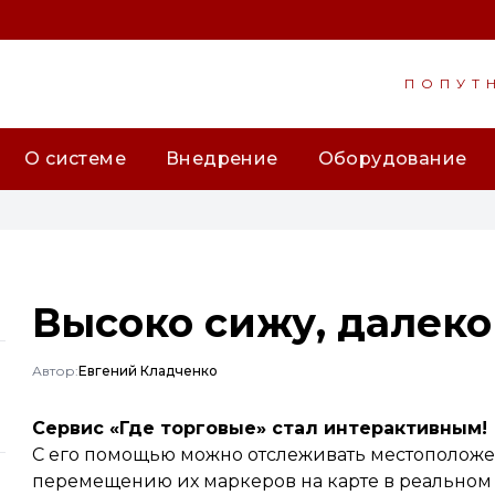
ПОПУТ
О системе
Внедрение
Оборудование
Высоко сижу, далеко
Автор:
Евгений Кладченко
Сервис «Где торговые» стал интерактивным!
С его помощью можно отслеживать местоположе
перемещению их маркеров на карте в реальном