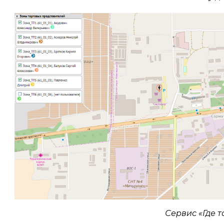
Сервис «Где 