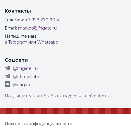
Контакты
Телефон:
+7 928 270 90 41
Email:
market@ifrigate.ru
Напишите нам
в
Telegram
или
Whatsapp
Соцсети
@ifrigate_ru
@itFreeGate
@ifrigate
Подпишитесь, чтобы быть в курсе нашей работы
Политика конфиденциальности