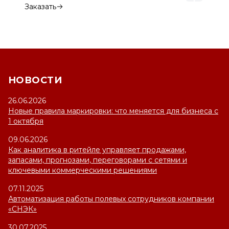
Заказать
НОВОСТИ
26.06.2026
Новые правила маркировки: что меняется для бизнеса с
1 октября
09.06.2026
Как аналитика в ритейле управляет продажами,
запасами, прогнозами, переговорами с сетями и
ключевыми коммерческими решениями
07.11.2025
Автоматизация работы полевых сотрудников компании
«СНЭК»
30.07.2025