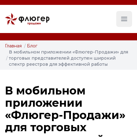
Глав
Главная
/
Блог
В мобильном приложении «Флюгер-Продажи» для
/
торговых представителей доступен широкий
спектр реестров для эффективной работы
В мобильном
приложении
«Флюгер-Продажи»
для торговых