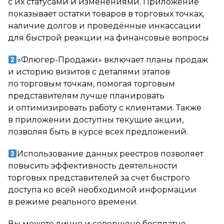
с их статусами и изменениями. Приложение
показывает остатки товаров в торговых точках,
наличие долгов и проведённые инкассации
для быстрой реакции на финансовые вопросы
»Флюгер-Продажи» включает планы продаж
и историю визитов с деталями этапов
по торговым точкам, помогая торговым
представителям лучше планировать
и оптимизировать работу с клиентами. Также
в приложении доступны текущие акции,
позволяя быть в курсе всех предложений.
Использование данных реестров позволяет
повысить эффективность деятельности
торговых представителей за счет быстрого
доступа ко всей необходимой информации
в режиме реального времени.
Вы можете лично и совершено бесплатно