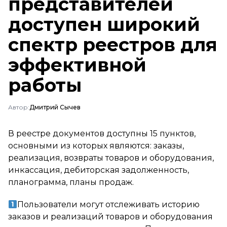
представителей
доступен широкий
спектр реестров для
эффективной
работы
Автор:
Дмитрий Сычев
В реестре документов доступны 15 пунктов,
основными из которых являются: заказы,
реализация, возвраты товаров и оборудования,
инкассация, дебиторская задолженность,
планограмма, планы продаж.
Пользователи могут отслеживать историю
заказов и реализаций товаров и оборудования