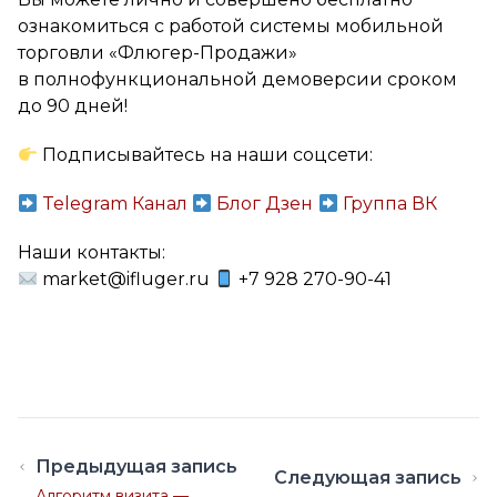
ознакомиться с работой системы мобильной
торговли «Флюгер-Продажи»
в полнофункциональной демоверсии сроком
до 90 дней!
Подписывайтесь на наши соцсети:
Telegram Канал
Блог Дзен
Группа ВК
Наши контакты:
market@ifluger.ru
+7 928 270-90-41
Предыдущая запись
Следующая запись
Алгоритм визита —