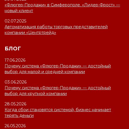
«Флюгер-Продажи» в Симферополе. «Лидер-Фрост» —
новый клиент
02.07.2025
Автоматизация работы торговых представителей
компании «Центртрейд»
БЛОГ
17.06.2026
Почему система «Флюгер-Продажи» — достойный
выбор для малой и средней компании
03.06.2026
Почему система «Флюгер-Продажи» — достойный
выбор для крупной компании
28.05.2026
Когда сбои становятся системой, бизнес начинает
терять деньги
26.05.2026