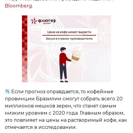
Bloomberg
.
Если прогноз оправдается, то кофейные
провинции Бразилии смогут собрать всего 20
миллионов мешков зерен, что станет самым
низким уровнем с 2020 года. Главным образом,
это повлияет на цены на растворимый кофе, как
отмечается в исследовании.