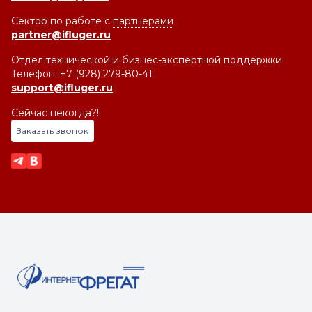
Сектор по работе с
партнёрами
partner@ifluger.ru
Отдел технической и бизнес-экспертной поддержки
Телефон: +7 (928) 279-80-41
support@ifluger.ru
Сейчас некогда?!
Заказать звонок