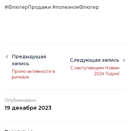
#ФлюгерПродажи #полезноеФлюгер
Предыдущая
Следующая запись
запись
С наступающим Новым
Промо-активности в
2024 Годом!
ритейле
Опубликовано:
19 декабря 2023