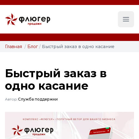
Глав
Главная
/
Блог
/
Быстрый заказ в одно касание
Быстрый заказ в
одно касание
Автор:
Служба поддержки