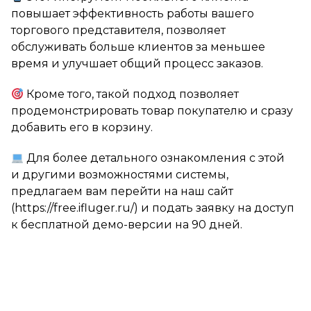
повышает эффективность работы вашего
торгового представителя, позволяет
обслуживать больше клиентов за меньшее
время и улучшает общий процесс заказов.
Кроме того, такой подход позволяет
продемонстрировать товар покупателю и сразу
добавить его в корзину.
Для более детального ознакомления с этой
и другими возможностями системы,
предлагаем вам перейти на наш сайт
(https://free.ifluger.ru/) и подать заявку на доступ
к бесплатной демо-версии на 90 дней.