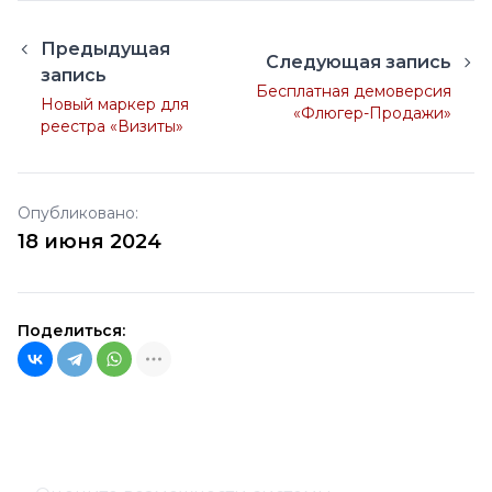
Предыдущая
Следующая запись
запись
Бесплатная демоверсия
Новый маркер для
«Флюгер-Продажи»
реестра «Визиты»
Опубликовано:
18 июня 2024
Поделиться: