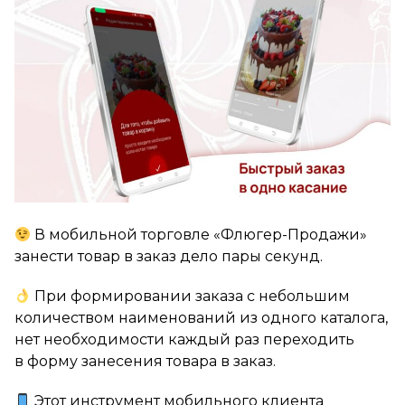
В мобильной торговле «Флюгер-Продажи»
занести товар в заказ дело пары секунд.
При формировании заказа с небольшим
количеством наименований из одного каталога,
нет необходимости каждый раз переходить
в форму занесения товара в заказ.
Этот инструмент мобильного клиента