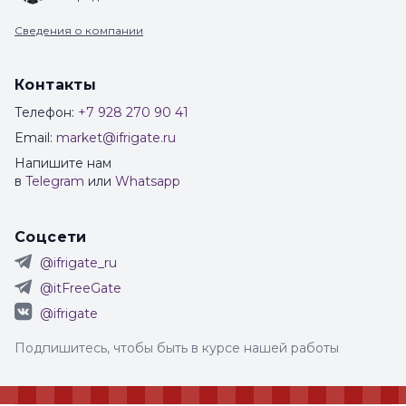
Сведения о компании
Контакты
Телефон:
+7 928 270 90 41
Email:
market@ifrigate.ru
Напишите нам
в
Telegram
или
Whatsapp
Соцсети
@ifrigate_ru
@itFreeGate
@ifrigate
Подпишитесь, чтобы быть в курсе нашей работы